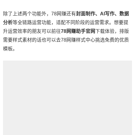
除了上述两个功能外，78网赚还有
封面制作、AI写作、数据
分析
等全链路运营功能，适配不同阶段的运营需求。想要提
升运营效率的朋友可以前往
78网赚助手官网
下载体验，排版
需要样式素材的话也可以去78网赚样式中心挑选免费的优质
模板。