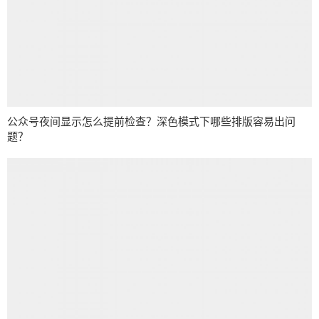
公众号夜间显示怎么提前检查？深色模式下哪些排版容易出问
题？