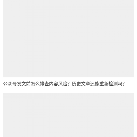
公众号发文前怎么排查内容风险？历史文章还能重新检测吗？