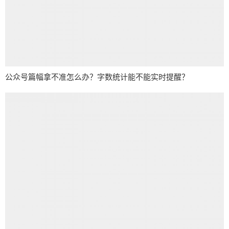
公众号篇幅拿不准怎么办？字数统计能不能实时提醒？