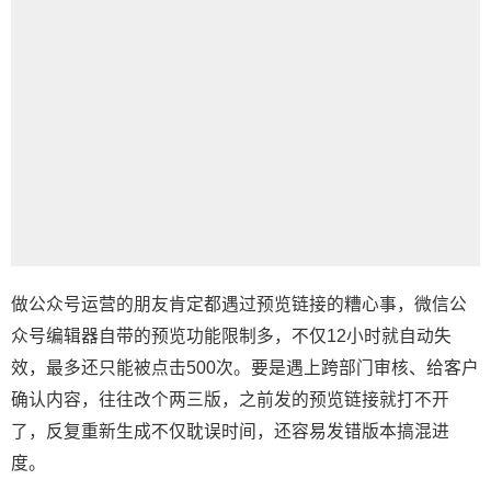
做公众号运营的朋友肯定都遇过预览链接的糟心事，
微信公
众号编辑器
自带的预览功能限制多，不仅12小时就自动失
效，最多还只能被点击500次。要是遇上跨部门审核、给客户
确认内容，往往改个两三版，之前发的预览链接就打不开
了，反复重新生成不仅耽误时间，还容易发错版本搞混进
度。