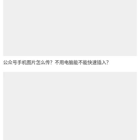
公众号手机图片怎么传？不用电脑能不能快速插入？