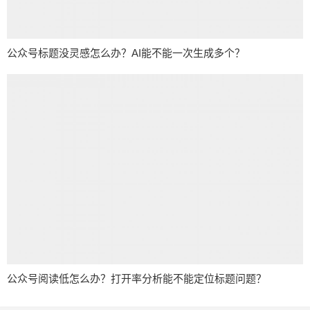
公众号标题没灵感怎么办？AI能不能一次生成多个？
公众号阅读低怎么办？打开率分析能不能定位标题问题？