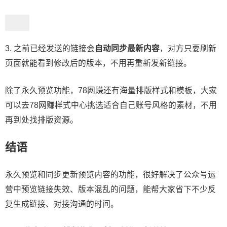
3. 之前已经发送的链接会
自动同步最新内容
，对方只要刷新
页面就能看到修改后的版本，不用再重新发新链接。
除了永久预览功能，78网赚还有海量排版样式和模板，大家
可以去78网赚样式中心挑选适合自己账号风格的素材，不用
再到处找排版资源。
结语
永久预览和同步更新预览内容的功能，很好解决了公众号运
营中预览链接失效、版本混乱的问题，能帮大家省下不少反
复生成链接、对接沟通的时间。