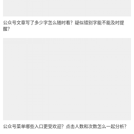
公众号文章写了多少字怎么随时看？疑似错别字能不能及时提
醒？
公众号菜单哪些入口更受欢迎？点击人数和次数怎么一起分析？