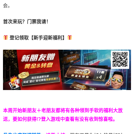
会。
首次来玩？门票我请！
登记领取【新手迎新福利】
本周开始新朋友＋老朋友都将有各种领到手软的福利大放
送，要如何获得!?登入游戏中查看有没有收到惊喜啦。