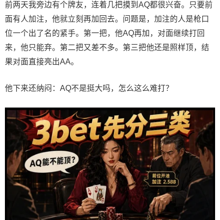
前两天我旁边有个牌友，连着几把摸到AQ都很兴奋。只要前
面有人加注，他就立刻再加回去。问题是，加注的人是枪口
位一个出了名的紧手。第一把，他AQ再加，对面继续打回
来，他只能弃。第二把又差不多。第三把他还是照样顶，结
果对面直接亮出AA。
他下来还纳闷：AQ不是挺大吗，怎么这么难打？