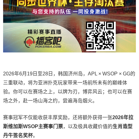
2026年6月19日至28日，韩国济州岛，APL × WSOP × GG的
三重联动，将为亚洲扑克玩家带来一场前所未有的巅峰体
验。
你可以在赛场之上，以牌为刃，博弈风云；也可以在赛
场之外，赴一场山海之约，尝遍海岛烟火。
赛事冠军不仅能收获丰厚奖励，还将额外获得一张
2026
年拉
斯维加斯
WSOP
主赛事门票
，以及极具收藏价值的
生肖造型
丹牛签名奖杯
。