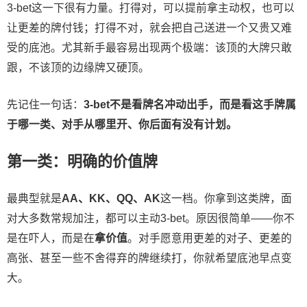
3-bet这一下很有力量。打得对，可以提前拿主动权，也可以
让更差的牌付钱；打得不对，就会把自己送进一个又贵又难
受的底池。尤其新手最容易出现两个极端：该顶的大牌只敢
跟，不该顶的边缘牌又硬顶。
先记住一句话：
3-bet不是看牌名冲动出手，而是看这手牌属
于哪一类、对手从哪里开、你后面有没有计划。
第一类：明确的价值牌
最典型就是
AA、KK、QQ、AK
这一档。你拿到这类牌，面
对大多数常规加注，都可以主动3-bet。原因很简单——你不
是在吓人，而是在
拿价值
。对手愿意用更差的对子、更差的
高张、甚至一些不舍得弃的牌继续打，你就希望底池早点变
大。