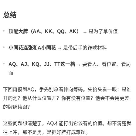
总结
顶配大牌（AA、KK、QQ、AK）
→ 是为了拿价值
小同花连张和A小同花
→ 是带后手的诈唬材料
AQ、AJ、KQ、JJ、TT这一档
→ 要看人、看位置、看局
面
下回再摸到AQ，手先别急着伸向筹码。先抬头看一眼：是谁
开的池？他从什么位置开？你有没有位置？他会不会用更差
的牌继续跟？
这些问题想清楚了，AQ才能打出它该有的价值。想不清楚就
往上冲，那不是勇，是把好牌打成难题。