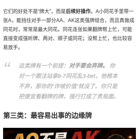
它们的好处不是“牌大”，而是
后续好操作
。A小同花手里带一
张A，能挡住对手一部分AA、AK这类强牌组合，而且真做成
同花时，常常是最大同花。同花连张如果翻牌帮上忙，可能
直接变成强听牌、两对、顺子或同花；没帮上忙，也比较容
易放手。
这类牌有一个前提：
对手要会弃牌。
你
对一个跟注站拿8-7同花乱3-bet，他根本
不弃，那你的“诈唬价值”就没了。你只是
把便宜看翻牌的牌，强行打成了贵局面。
第三类：最容易出事的边缘牌