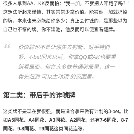
很多人拿到AA、KK反而怕：“我一加，不就把人吓跑了吗？”
这想法听起来谨慎，其实常常少拿价值。能被你一加就扔掉
的牌，本来也未必能给你多少；真正会付钱的，是那些以为
自己也不错的牌。你不建池，他反而可以便宜看翻牌。
价值牌也不是让你失去判断。对手特别
紧、4-bet回来以后，你拿QQ或AK也要重
新看局面。但在大多数普通牌局里，这一
类先归到“可以主动顶”的范围里。
第二类：带后手的诈唬牌
这类牌不是现在就很强，而是适合拿来做有计划的3-bet。比
如
A5同花、A4同花、A3同花、A2同花
，还有
7-6同花、8-7
同花、9-8同花、T9同花
这类同花连张。