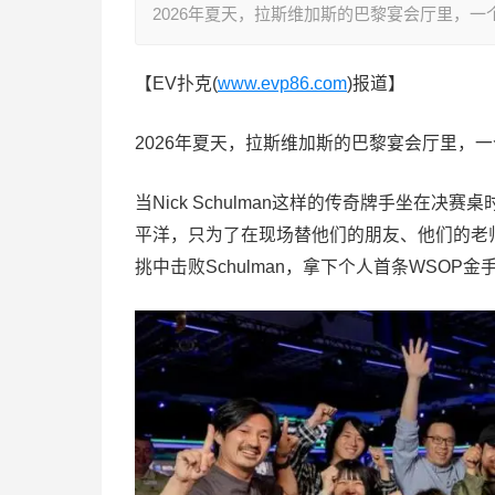
2026年夏天，拉斯维加斯的巴黎宴会厅里，
【EV扑克(
www.evp86.com
)报道】
2026年夏天，拉斯维加斯的巴黎宴会厅里，
当Nick Schulman这样的传奇牌手坐
平洋，只为了在现场替他们的朋友、他们的老
挑中击败Schulman，拿下个人首条WSO