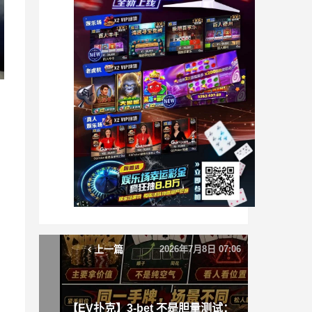
上一篇
2026年7月8日 07:06
【EV扑克】3-bet 不是胆量测试：