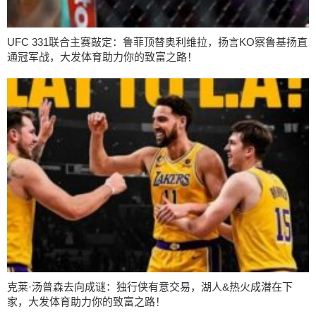
UFC 331联合主赛敲定：鲁菲顶替奥利维拉，扬言KO察鲁基扬直
通冠军战，大发体育助力你的致富之路！
克莱·汤普森去向成谜：独行侠有意交易，湖人&热火成潜在下
家，大发体育助力你的致富之路！