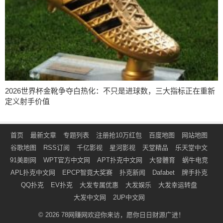
2026世界杯金靴争夺白热化：不只是进球数，三大指标正在重新
定义射手价值
首页
最新文章
专题列表
注册抢10万红包
百度地图
网站地图
谷歌地图
RSS订阅
千亿影视
星河影视
天堂精品
乐天堂中文
91美剧网
WPT官方中文网
APT扑克中文网
大發體育
蜗牛电竞
APL扑克中文网
EPCP智竟大奖赛
扑克新闻
Dafabet
牌手扑克
QQ扑克
EV扑克
大发专属优惠
大发娱乐
大发幸运转盘
大发中文网
2UP中文网
© 2026
78网赚网
欢迎你来访，愿你日日财源广进！