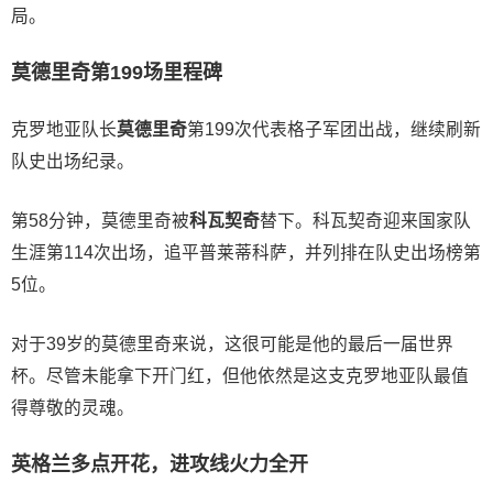
局。
莫德里奇第199场里程碑
克罗地亚队长
莫德里奇
第199次代表格子军团出战，继续刷新
队史出场纪录。
第58分钟，莫德里奇被
科瓦契奇
替下。科瓦契奇迎来国家队
生涯第114次出场，追平普莱蒂科萨，并列排在队史出场榜第
5位。
对于39岁的莫德里奇来说，这很可能是他的最后一届世界
杯。尽管未能拿下开门红，但他依然是这支克罗地亚队最值
得尊敬的灵魂。
英格兰多点开花，进攻线火力全开