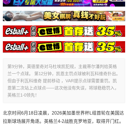
第9分钟，莫德里奇对马杜埃凯犯规，主裁蒂尔潘判给英格
兰一个点球。 第12分钟，凯恩主罚点球被利瓦科维奇扑出。
但由于利瓦科维奇 提前移动 ，VAR提示点球需要重罚。凯
恩第二次站上点球点——这次他没有失误，将球稳稳罚入，
英格兰1-0领先！
北京时间6月18日凌晨，2026美加墨世界杯L组首轮在美国达
拉斯球场展开角逐。英格兰4-2战胜克罗地亚，取得开门红。