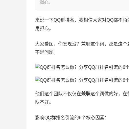
担心。
来说一下QQ群排名，我相信大家对QQ都不陌
用担心。
大家看图，你发现没？兼职这个词，都是这个盈
不是问题。
他们这个团队不仅仅在
兼职
这个词做的好，在
队不好。
影响QQ群排名引流的6个核心因素：