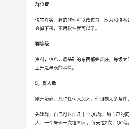
群位置
位置真实，有的软件可以改位置，改为和排名
会掉下来，不用软件就可以了。
群等级
资料，信息，最基础的东西都完善好，等级太
上升是早晚的事情。
5，群人数
刚开始群，允许任何人加入，你限制太多条件
先建群，自己可以加几十个QQ群，加自己的
人，一个号码一次拉39人，每天拉2次，QQ