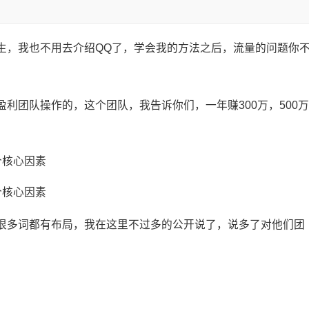
生，我也不用去介绍QQ了，学会我的方法之后，流量的问题你
利团队操作的，这个团队，我告诉你们，一年赚300万，500万
很多词都有布局，我在这里不过多的公开说了，说多了对他们团