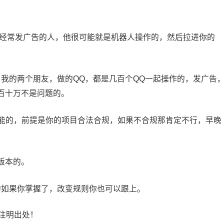
个左右经常发广告的人，他很可能就是机器人操作的，然后拉进你的
我的两个朋友，做的QQ，都是几百个QQ一起操作的，发广告
百十万不是问题的。
可能的，前提是你的项目合法合规，如果不合规那肯定不行，早晚
版本的。
的如果你掌握了，改变规则你也可以跟上。
注明出处！