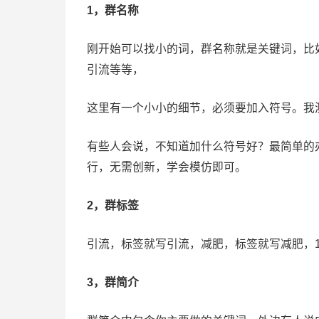
1，群名称
刚开始可以找小的词，群名称就是关键词，比
引流等等，
这里有一个小小的细节，必须要加入符号。我
有些人会说，不知道加什么符号好？最简单的
行，无需创新，学会模仿即可。
2，群标签
引流，标签就写引流，减肥，标签就写减肥，1
3，群简介