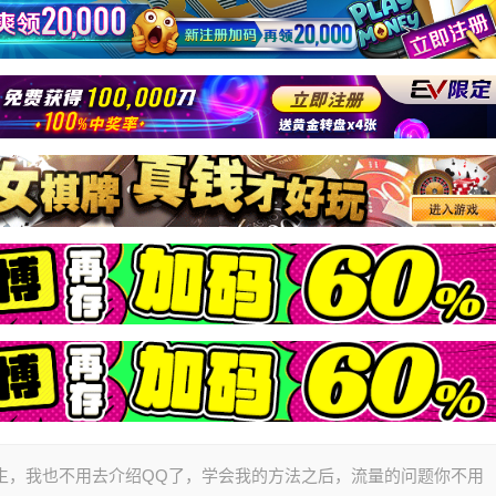
生，我也不用去介绍QQ了，学会我的方法之后，流量的问题你不用