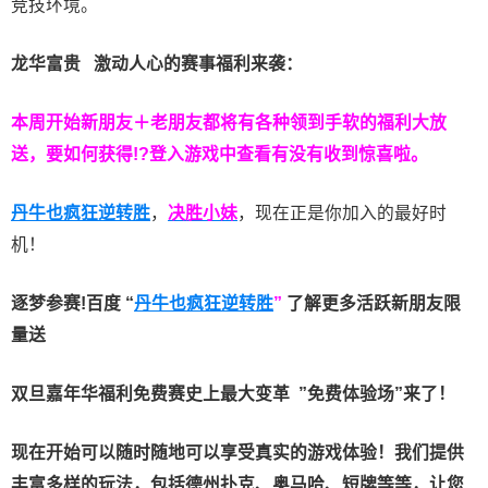
竞技环境。
龙华富贵 激动人心的赛事福利来袭：
本周开始新朋友＋老朋友都将有各种领到手软的福利大放
送，要如何获得!?登入游戏中查看有没有收到惊喜啦。
丹牛也疯狂逆转胜
，
决胜小妹
，现在正是你加入的最好时
机！
逐梦参赛!百度 “
丹牛也疯狂逆转胜
”
了解更多
活跃新朋友限
量送
双旦嘉年华福利
免费赛史上最大变革
”免费体验场”来了！
现在开始可以随时随地可以享受真实的游戏体验！我们提供
丰富多样的玩法，包括德州扑克、奥马哈、短牌等等，让您