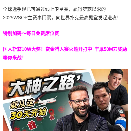
全球选手现已可通过线上卫星赛，赢得梦寐以求的
2025WSOP主赛事门票，向世界扑克最高殿堂发起进攻！
特别加码～每日免费席位赛
国人斩获
10W
大奖！
赏金猎人赛火热开打中 丰厚50M刀奖励
等你来战！