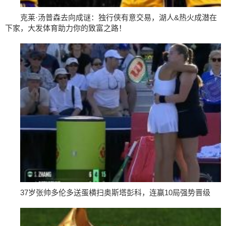
克莱·汤普森去向成谜：独行侠有意交易，湖人&热火成潜在
下家，大发体育助力你的致富之路！
37岁张帅多伦多送蛋横扫奥斯塔彭科，连赢10局强势晋级