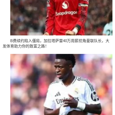
B费续约陷入僵局，加拉塔萨雷40万周薪挖角曼联队长，大
发体育助力你的致富之路！