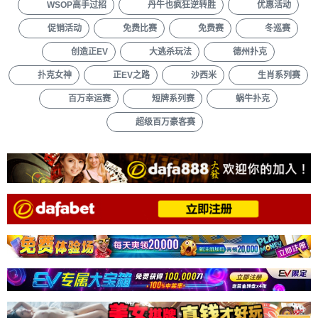
WSOP高手过招
丹牛也疯狂逆转胜
优惠活动
促销活动
免费比赛
免费赛
冬巡赛
创造正EV
大逃杀玩法
德州扑克
扑克女神
正EV之路
沙西米
生肖系列赛
百万幸运赛
短牌系列赛
蜗牛扑克
超级百万豪客赛