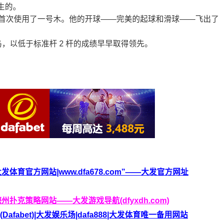
生的。
洞首次使用了一号木。他的开球——完美的起球和滑球——飞出了
鸟，以低于标准杆 2 杆的成绩早早取得领先。
大发体育官方网站|www.dfa678.com”——大发官方网址
德州扑克策略网站——大发游戏导航(dfyxdh.com)
afabet)|大发娱乐场|dafa888|大发体育唯一备用网站