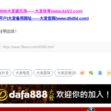
88|大发娱乐场——大发体育(www.daf22.com)
开户|大发备用网址——大发官网(www.d6d6d.com)
注明出处！
www.78wzw.com/42355.html
发扑克
大发电竞
大发篮球
大发足球