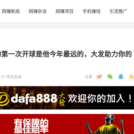
网赚新闻
网赚杂谈
网赚项目
手机赚钱
引流推广
的第一次开球是他今年最远的，大发助力你的
评论关闭