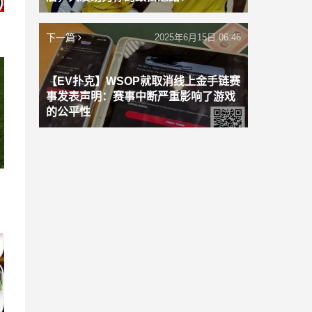
下一篇
2025年6月15日 06:46
【EV扑克】WSOP就取消线上金手链赛
事发表声明：赛事中断严重影响了游戏
的公平性