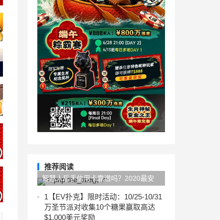
推荐阅读
智慧人后手信用卡靠谱吗？2020最安
全的信用卡后手软件！
1
【EV扑克】限时活动：10/25-10/31
万圣节派对收集10个糖果赢取高达
$1,000美元奖励