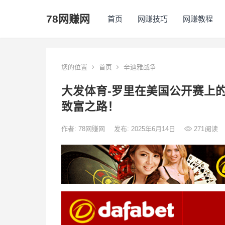
78网赚网
首页
网赚技巧
网赚教程
您的位置
首页
辛迪雅战争
大发体育-罗里在美国公开赛上
致富之路！
作者:
78网赚网
发布: 2025年6月14日
271
阅读