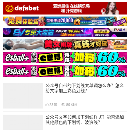
公众号自带的下划线太单调怎么办？怎么
给文字加上彩色划线？
23
赞
89
阅读
公众号文字如何加下划线样式？能否添加
其他颜色的下划线、波浪线？