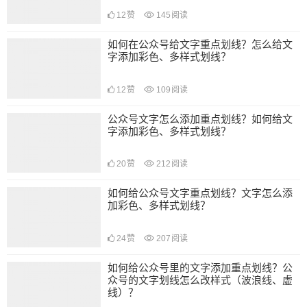
12
赞
145
阅读
如何在公众号给文字重点划线？怎么给文
字添加彩色、多样式划线？
12
赞
109
阅读
公众号文字怎么添加重点划线？如何给文
字添加彩色、多样式划线？
20
赞
212
阅读
如何给公众号文字重点划线？文字怎么添
加彩色、多样式划线？
24
赞
207
阅读
如何给公众号里的文字添加重点划线？公
众号的文字划线怎么改样式（波浪线、虚
线）？