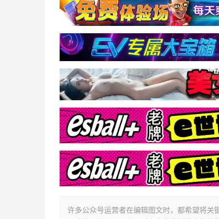
许多公众号运营者在编辑图文时，都希望将关