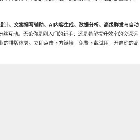
设计、文案撰写辅助、AI内容生成、数据分析、高级群发
与
自动
粉丝互动。无论你是刚入门的新手，还是希望提升效率的资深运
业的排版体验。立即点击下方链接，免费下载试用，开启你的高