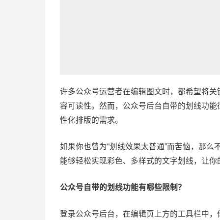
许多公众号运营者在编辑图文时，都希望将关
容可读性。然而，公众号后台自带的划线功能
性化排版的需求。
如果你也曾为“划线效果太普通”而苦恼，那么
能够轻松实现彩色、多样式的文字划线，让你
公众号自带的划线功能有哪些限制？
登录公众号后台，在编辑页上方的工具栏中，