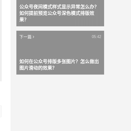
公众号夜间模式样式显示异常怎么办？
如何提前预览公众号深色模式排版效
果？
下一篇
05:42
如何在公众号排版多张图片？怎么做出
图片滑动的效果？