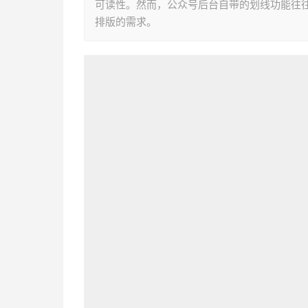
可读性。然而，公众号后台自带的划线功能往
排版的需求。