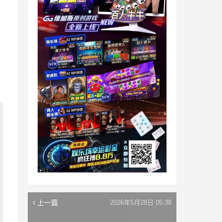
上一篇
2026年5月28日 05:38