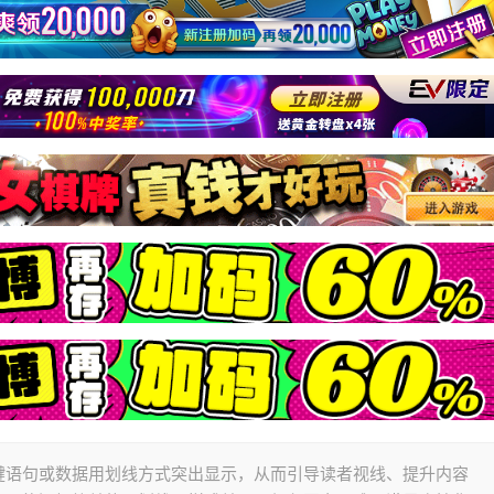
键语句或数据用划线方式突出显示，从而引导读者视线、提升内容