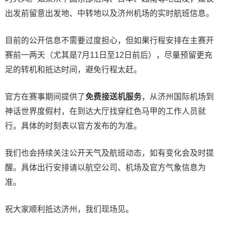
出发前留意出发地、中转地以及济州机场的实时航班信息。
目前的公开信息不需要过度担心，但如果行程安排在主赛开
赛前一两天（尤其是7月11日至12日前后），尽量预留更充
足的转机和抵达时间，避免行程太赶。
官方在赛事期间提供了
免费接送机服务
，从济州国际机场到
神话世界度假村，在到达大厅找穿红色马甲的工作人员就
行。具体的时刻表以官方发布的为准。
我们也会持续关注公开天气及航班动态，如有变化会及时提
醒。具体出行安排请以航空公司、机场及官方气象信息为
准。
祝大家顺利抵达济州，我们现场见。