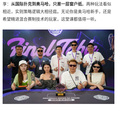
享：
从国际扑克到奥马哈，只差一层窗户纸
。两种玩法看似
相近，实则策略逻辑大相径庭。无论你是奥马哈新手，还是
希望精进混合赛制技术的玩家，这堂课都值得一听。