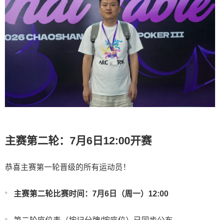
主赛第二轮：7月6日12:00开赛
恭喜主赛第一轮晋级的所有运动员！
主赛第二轮比赛时间：7月6日（周一）12:00