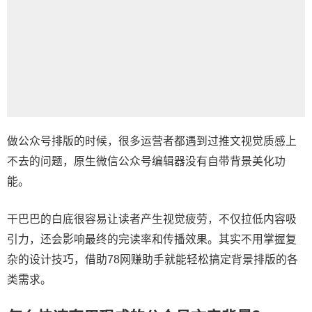
做公众号排版的时候，很多运营者都遇到过推文视觉质感上
不去的问题，原生
微信公众号编辑器
没有自带背景美化功
能。
干巴巴的白底很容易让读者产生视觉疲劳，不仅拉低内容吸
引力，还会影响最终的完读率和传播效果。其实不用掌握复
杂的设计技巧，借助78网赚助手就能轻松搞定背景排版的各
类需求。