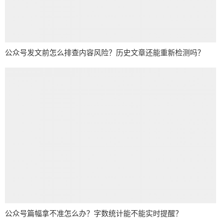
公众号发文前怎么排查内容风险？历史文章还能重新检测吗？
公众号篇幅拿不准怎么办？字数统计能不能实时提醒？