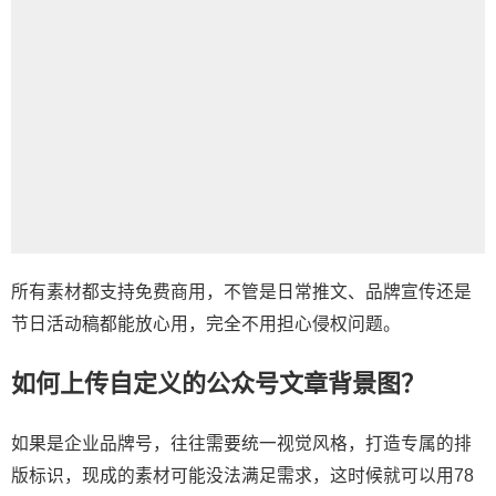
所有素材都支持免费商用，不管是日常推文、品牌宣传还是
节日活动稿都能放心用，完全不用担心侵权问题。
如何上传自定义的公众号文章背景图？
如果是企业品牌号，往往需要统一视觉风格，打造专属的排
版标识，现成的素材可能没法满足需求，这时候就可以用78