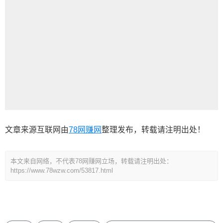
文章来源互联网由
78网赚网
整理发布，转载请注明出处！
本文来自网络，不代表78网赚网立场，转载请注明出处：
https://www.78wzw.com/53817.html