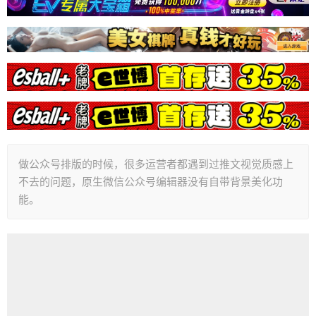
做公众号排版的时候，很多运营者都遇到过推文视觉质感上
不去的问题，原生微信公众号编辑器没有自带背景美化功
能。