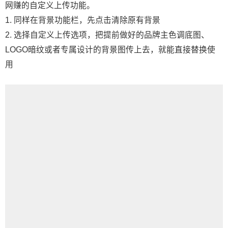
网赚的自定义上传功能。
1. 同样在背景功能栏，先点击清除原有背景
2. 选择自定义上传选项，把提前做好的品牌主色调底图、
LOGO暗纹或者专属设计的背景图传上去，就能直接替换使
用