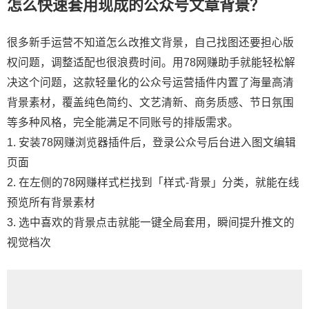
怎么快速套用现成的公众号文章背景？
很多新手运营不知道怎么改推文背景，自己找图还要担心版
权问题，调整适配也很浪费时间。用78网赚助手就能轻松解
决这个问题，这款轻量化的公众号运营插件内置了海量高清
背景素材，覆盖纯色简约、文艺清新、商务质感、节日氛围
等多种风格，完全能满足不同账号的排版需求。
1. 安装78网赚浏览器插件后，登录公众号后台进入图文编辑
页面
2. 在左侧的78网赚样式栏找到「样式-背景」分类，就能在线
预览所有背景素材
3. 选中喜欢的背景点击就能一键全局套用，瞬间提升推文的
视觉档次