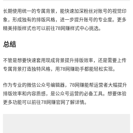
长期使用统一的专属背景，能快速加深粉丝对账号的视觉印
象，形成独有的排版风格，进一步提升账号的专业度。更多
精美排版样式也可以前往78网赚样式中心挑选。
总结
不管是想要快速套用现成背景提升排版效率，还是需要上传
专属背景打造独特风格，用78网赚助手都能轻松实现。
作为专业的微信公众号编辑器，78网赚能帮运营者大幅提升
排版效率和内容质感，是公众号运营的必备工具。想要体验
更多功能可以前往78网赚官网了解详情。