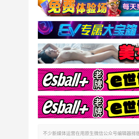
不少新媒体运营在用原生微信公众号编辑器排