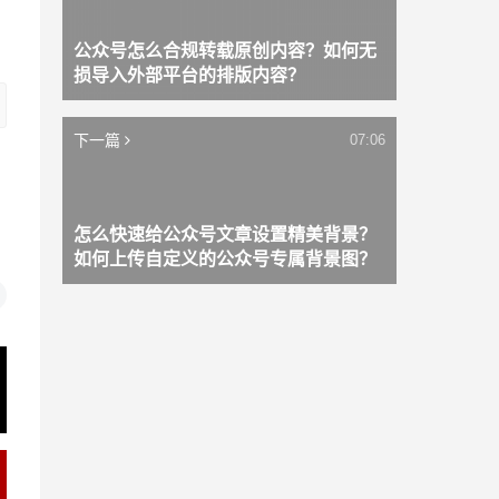
公众号怎么合规转载原创内容？如何无
损导入外部平台的排版内容？
下一篇
07:06
怎么快速给公众号文章设置精美背景？
如何上传自定义的公众号专属背景图？