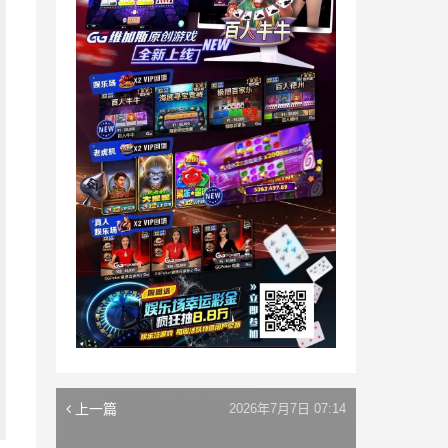
上一篇
2026年7月7日 07:14