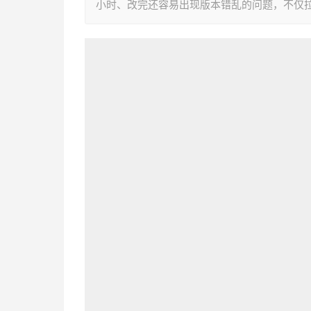
小时、改完还容易出现版本错乱的问题，不仅