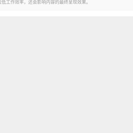
拉低工作效率，还会影响内容的最终呈现效果。