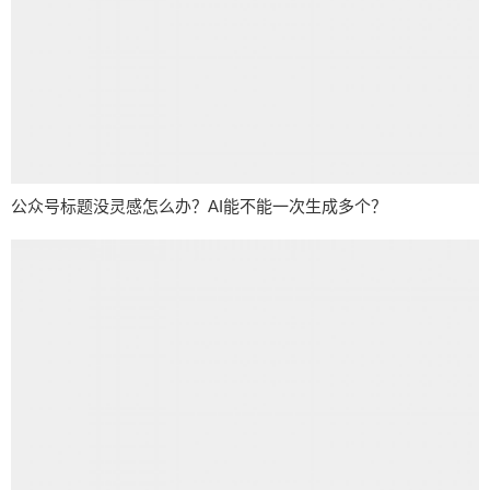
公众号标题没灵感怎么办？AI能不能一次生成多个？