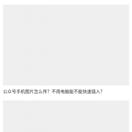
公众号手机图片怎么传？不用电脑能不能快速插入？