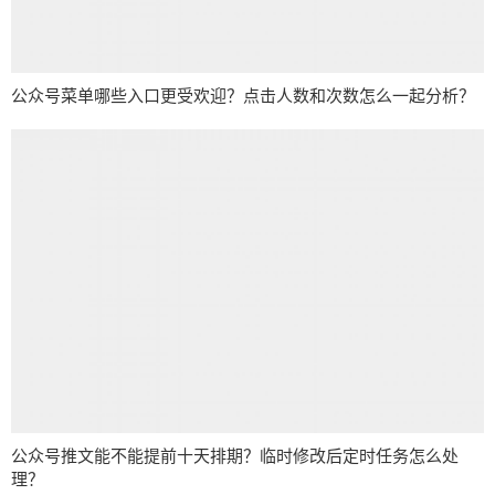
公众号菜单哪些入口更受欢迎？点击人数和次数怎么一起分析？
公众号推文能不能提前十天排期？临时修改后定时任务怎么处
理？