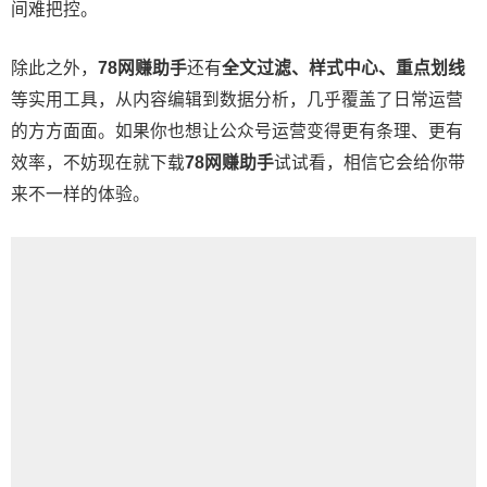
间难把控。
除此之外，
78网赚助手
还有
全文过滤、样式中心、重点划线
等实用工具，从内容编辑到数据分析，几乎覆盖了日常运营
的方方面面。如果你也想让公众号运营变得更有条理、更有
效率，不妨现在就下载
78网赚助手
试试看，相信它会给你带
来不一样的体验。