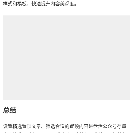
样式和模板，快速提升内容美观度。
总结
设置精选置顶文章、筛选合适的置顶内容是盘活公众号存量