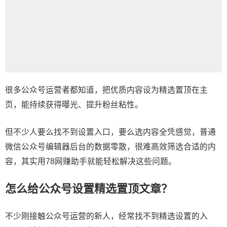
很多公众号运营者都知道，把优质内容设为精选置顶在主
页，能持续获得曝光、提升粉丝粘性。
但不少人要么找不到设置入口，要么选内容全凭感觉，普通
微信公众号编辑器
后台的数据零散，很难高效筛选合适的内
容，其实用78网赚助手就能轻松解决这些问题。
怎么给公众号设置精选置顶文章？
不少刚接触公众号运营的新人，经常找不到精选设置的入