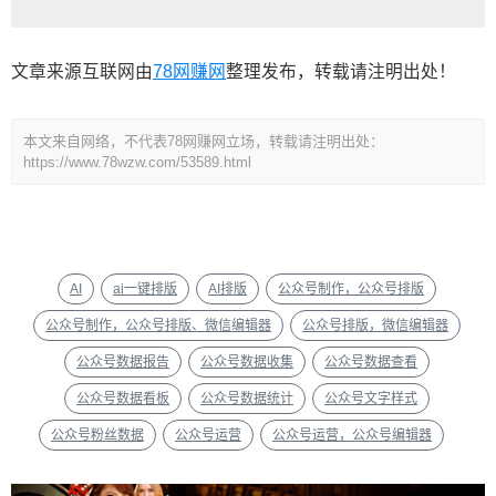
文章来源互联网由
78网赚网
整理发布，转载请注明出处！
本文来自网络，不代表78网赚网立场，转载请注明出处：
https://www.78wzw.com/53589.html
AI
ai一键排版
AI排版
公众号制作，公众号排版
公众号制作，公众号排版、微信编辑器
公众号排版，微信编辑器
公众号数据报告
公众号数据收集
公众号数据查看
公众号数据看板
公众号数据统计
公众号文字样式
公众号粉丝数据
公众号运营
公众号运营，公众号编辑器