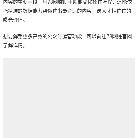
内容的重要手段，用78网赚助手既能简化操作流程，还能依
托精准的数据能力帮你选出最合适的内容，最大化精选位的
曝光价值。
想要解锁更多高效的公众号运营功能，可以前往78网赚官网
了解详情。