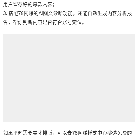
用户留存好的爆款内容；
3. 搭配78网赚的AI图文诊断功能，还能自动生成内容分析报
告，帮你判断内容是否符合账号定位。
如果平时需要美化排版，可以去78网赚样式中心挑选免费的