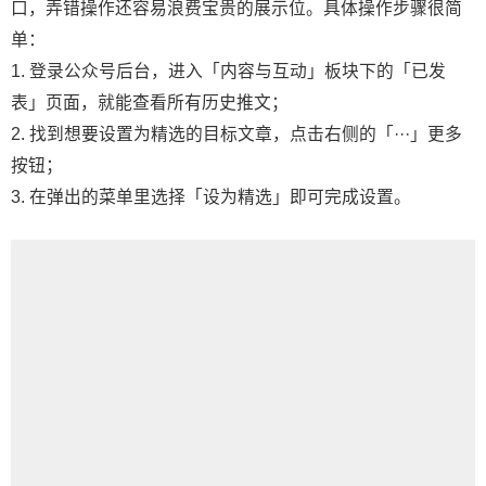
口，弄错操作还容易浪费宝贵的展示位。具体操作步骤很简
单：
1. 登录公众号后台，进入「内容与互动」板块下的「已发
表」页面，就能查看所有历史推文；
2. 找到想要设置为精选的目标文章，点击右侧的「···」更多
按钮；
3. 在弹出的菜单里选择「设为精选」即可完成设置。