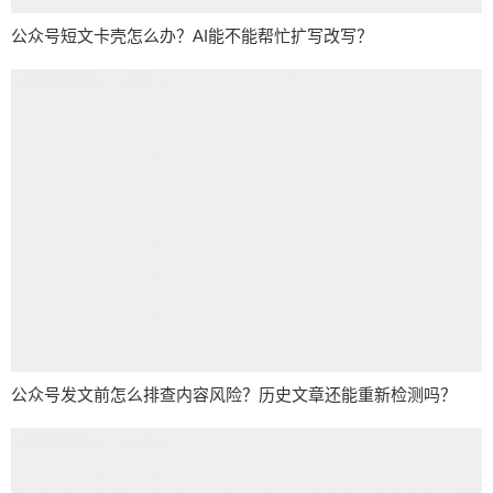
公众号短文卡壳怎么办？AI能不能帮忙扩写改写？
公众号发文前怎么排查内容风险？历史文章还能重新检测吗？