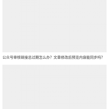
公众号审核链接总过期怎么办？文章修改后预览内容能同步吗？