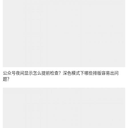
公众号夜间显示怎么提前检查？深色模式下哪些排版容易出问
题？