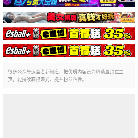
很多公众号运营者都知道，把优质内容设为精选置顶在主
页，能持续获得曝光、提升粉丝粘性。