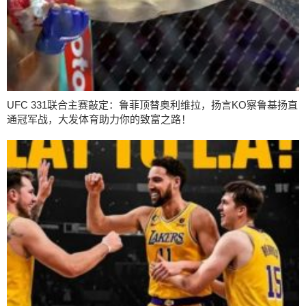
UFC 331联合主赛敲定：鲁菲顶替奥利维拉，扬言KO察鲁基扬直
通冠军战，大发体育助力你的致富之路！