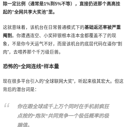
除一定比例（通常是1%到5%不等），直接扔进那个高高挂
起的“全网共享大奖池”里。
这就意味着，该机台在日常普通模式下的
基础返还率被严重
阉割
。你遭遇连空、小奖碎银根本连本金都覆盖不了的现
象，不是你今天运气不好，而是该机台的底层代码在逼你“割
肉”，去喂养那个千万级巨兽。
恐怖的“全网连线”样本量
现在很多平台引入的“全球联网大奖”，听起来极其宏大。但这
背后的潜台词是：
你在跟全球成千上万个同时在手机前疯狂
点按的“炮灰”共同竞争一个极低概率的极
端值。