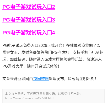
PG电子游戏试玩入口2
PG电子游戏试玩入口3
PG电子游戏试玩入口4
PG电子试玩免费入口2026正式开启！在线体验麻将胡了2、
赏金女王、发财鱼虾蟹等热门PG老虎机！支持手机与电脑畅
玩，加载快速，随时进入游戏大厅体验完整玩法，快速进入
PG游戏大厅，随时开启试玩体验！
文章来源互联网由
78网赚网
整理发布，转载请注明出处！
本文来自网络，不代表78网赚网立场，转载请注明出处：
https://www.78wzw.com/53581.html