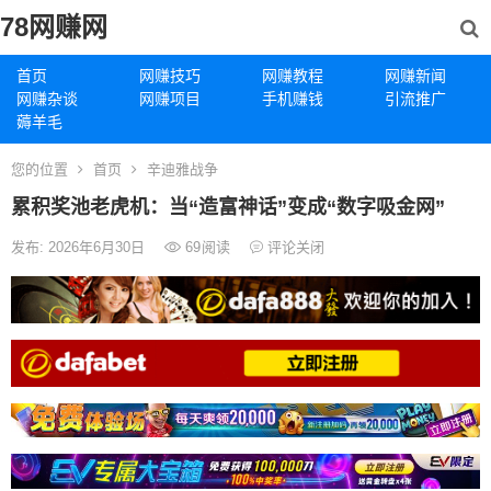
78网赚网
首页
网赚技巧
网赚教程
网赚新闻
网赚杂谈
网赚项目
手机赚钱
引流推广
薅羊毛
您的位置
首页
辛迪雅战争
累积奖池老虎机：当“造富神话”变成“数字吸金网”
发布: 2026年6月30日
69
阅读
评论关闭