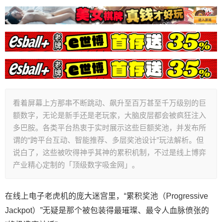
看着屏幕上方那串不断跳动、飙升至百万甚至千万级别的巨
额数字，无论是新手还是老玩家，大脑皮层都会被疯狂注入
多巴胺。各类平台热衷于实时展示这些巨额奖池，并发布所
谓的“跨平台互动、智能推荐、多层奖池设计”玩法解析。但
说白了，这些被吹得神乎其神的累积机制，不过是线上博弈
产业精心定制的「顶级数字吸金网」。
在线上电子老虎机的庞大迷宫里，“累积奖池（Progressive
Jackpot）”无疑是那个被包装得最璀璨、最令人血脉偾张的