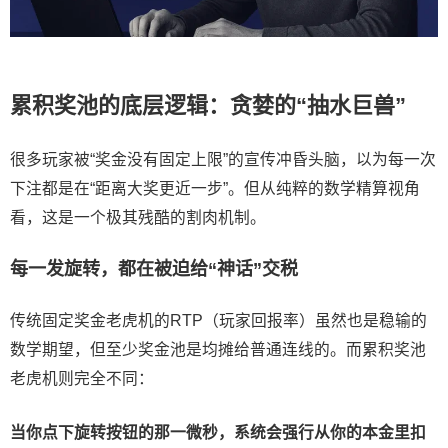
累积奖池的底层逻辑：贪婪的“抽水巨兽”
很多玩家被“奖金没有固定上限”的宣传冲昏头脑，以为每一次
下注都是在“距离大奖更近一步”。但从纯粹的数学精算视角
看，这是一个极其残酷的割肉机制。
每一发旋转，都在被迫给“神话”交税
传统固定奖金老虎机的RTP（玩家回报率）虽然也是稳输的
数学期望，但至少奖金池是均摊给普通连线的。而累积奖池
老虎机则完全不同：
当你点下旋转按钮的那一微秒，系统会强行从你的本金里扣