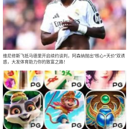
维尼修斯飞抵马德里开启续约谈判，阿森纳抛出“核心+天价”双诱
惑，大发体育助力你的致富之路！