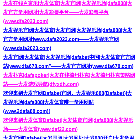
大发在线百家乐|大发体育|大发官网|大发娱乐场|dafa888|大
发官方备用网址|大发彩票平台——大发彩票平台
(www.dfa2023.com)
大发娱乐官网|大发体育|大发官网|大发娱乐场|dafa888|大发
官方备用网址|www.dafa2023.com——大发娱乐官网
(www.dafa2023.com)
大发官网|大发体育|大发娱乐场|dafabet中国|大发体育官方网
站|www.dfa678.com”——大发官方网址(www.dfa678.com)
大发扑克|dafapoker|大发在线德州扑克|大发德州扑克策略网
站——大发游戏导航(dfyxdh.com)
欢迎来到大发官网Dafabet官网，大发娱乐888(Dafabet)|大
发娱乐场|dafa888|大发体育唯一备用网站
(www.2dafa88.com)!
欢迎来到大发体育Dafabet|大发体育官网|dafa888|大发娱乐
场——大发体育(www.daf22.com)
大发官网Dafabet|大发国际|大发网址|大发888开户|大发备用