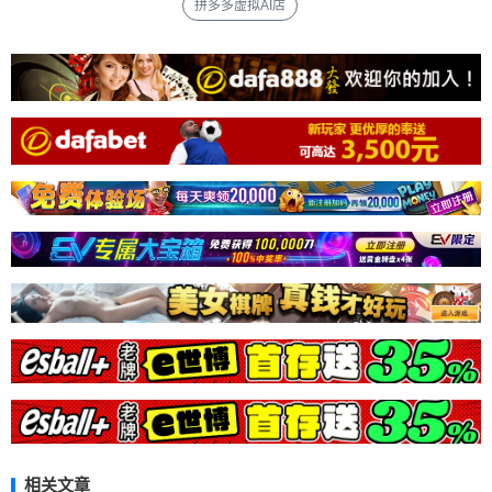
拼多多虚拟AI店
相关文章