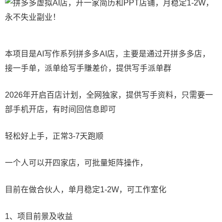
本项目是AI写作系列拼多多AI店，主要是通过开拼多多店，
接一手单，派单给写手賺差价，提供写手派单群
2026年开启百店计划，全网独家，提供写手资料，只需要一
部手机开店，有时间回信息即可
轻松好上手，正常3-7天跑顺
一个人可以开四家店，可批量矩阵操作，
目前在做合伙人，单月稳定1-2W，可工作室化
1、项目前景及收益