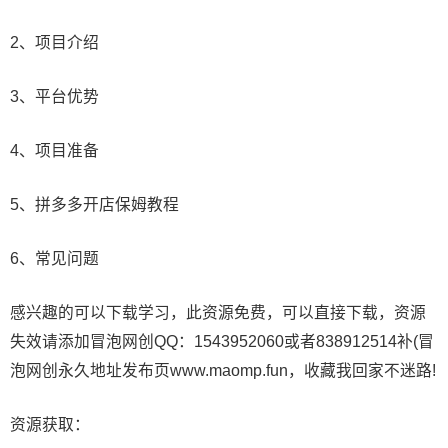
2、项目介绍
3、平台优势
4、项目准备
5、拼多多开店保姆教程
6、常见问题
感兴趣的可以下载学习，此资源免费，可以直接下载，资源
失效请添加冒泡网创QQ：1543952060或者838912514补(冒
泡网创永久地址发布页www.maomp.fun，收藏我回家不迷路!
资源获取：