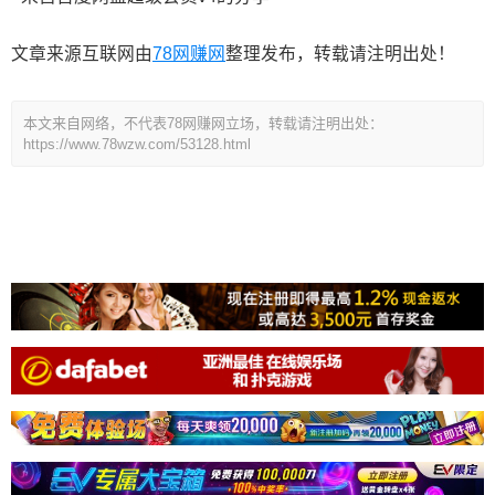
文章来源互联网由
78网赚网
整理发布，转载请注明出处！
本文来自网络，不代表78网赚网立场，转载请注明出处：
https://www.78wzw.com/53128.html