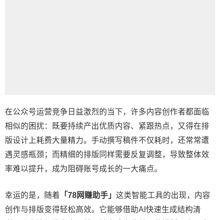
在公众号运营竞争日益激烈的当下，许多内容创作者都面临
相似的困扰：既要持续产出优质内容、紧跟热点，又得在排
版设计上耗费大量精力。手动撰写稿件不仅耗时，还常常遭
遇灵感瓶颈；而精细的排版同样需要反复调整，导致整体效
率难以提升，成为阻碍账号成长的一大痛点。
幸运的是，随着
「78网赚助手」
这类智能工具的出现，内容
创作与排版变得轻松高效。它能够借助AI快速生成结构清