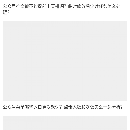
公众号推文能不能提前十天排期？临时修改后定时任务怎么处
理？
公众号菜单哪些入口更受欢迎？点击人数和次数怎么一起分析？