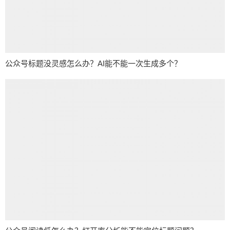
公众号标题没灵感怎么办？AI能不能一次生成多个？