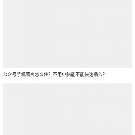
公众号手机图片怎么传？不用电脑能不能快速插入？