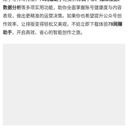
数据分析
等多项实用功能，助你全面掌握账号健康度与内容
表现，做出更精准的运营决策。如果你也希望提升公众号创
作效率、让排版变得轻松又美观，不妨立即下载体验
78网赚
助手
，开启高效、省心的智能创作之旅。