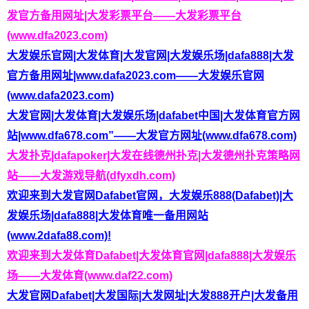
发官方备用网址|大发彩票平台——大发彩票平台
(www.dfa2023.com)
大发娱乐官网|大发体育|大发官网|大发娱乐场|dafa888|大发
官方备用网址|www.dafa2023.com——大发娱乐官网
(www.dafa2023.com)
大发官网|大发体育|大发娱乐场|dafabet中国|大发体育官方网
站|www.dfa678.com”——大发官方网址(www.dfa678.com)
大发扑克|dafapoker|大发在线德州扑克|大发德州扑克策略网
站——大发游戏导航(dfyxdh.com)
欢迎来到大发官网Dafabet官网，大发娱乐888(Dafabet)|大
发娱乐场|dafa888|大发体育唯一备用网站
(www.2dafa88.com)!
欢迎来到大发体育Dafabet|大发体育官网|dafa888|大发娱乐
场——大发体育(www.daf22.com)
大发官网Dafabet|大发国际|大发网址|大发888开户|大发备用