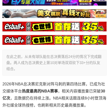
在此之前，从未有球队能在总决赛落后24分的情况下完成翻
盘。两人成为总决赛史上第10对单场双双砍下33+分的队友
组合。
2026年NBA总决赛尼克斯对阵马刺的第四场比赛，已成为社
交媒体平台
热度最高的NBA赛事
，相关内容播放量已突破
30
亿次
，且数据仍在持续上涨。NBA相关话题连续8小时登顶海
外社媒全球热搜榜，也刷新相关历史最高播放量。