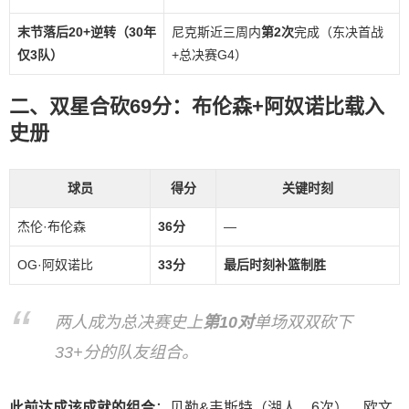
末节落后20+逆转（30年
尼克斯近三周内
第2次
完成（东决首战
仅3队）
+总决赛G4）
二、双星合砍69分：布伦森+阿奴诺比载入
史册
球员
得分
关键时刻
杰伦·布伦森
36分
—
OG·阿奴诺比
33分
最后时刻补篮制胜
两人成为总决赛史上
第10对
单场双双砍下
33+分的队友组合。
此前达成该成就的组合
：贝勒&韦斯特（湖人，6次）、欧文