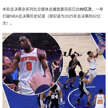
本轮总决赛全系列社交媒体总播放量目前已达
80亿次
，一举
打破NBA总决赛历史纪录（原纪录为2025年总决赛的62亿
次）。