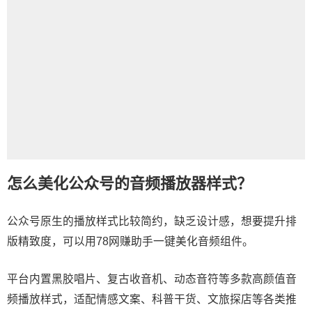
怎么美化公众号的音频播放器样式？
公众号原生的播放样式比较简约，缺乏设计感，想要提升排
版精致度，可以用78网赚助手一键美化音频组件。
平台内置黑胶唱片、复古收音机、动态音符等多款高颜值音
频播放样式，适配情感文案、科普干货、文旅探店等各类推