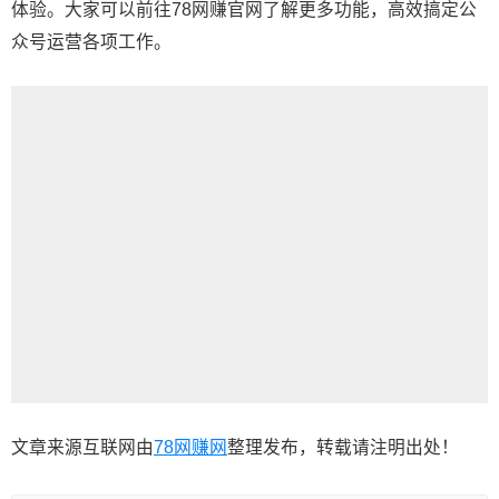
体验。大家可以前往78网赚官网了解更多功能，高效搞定公
众号运营各项工作。
文章来源互联网由
78网赚网
整理发布，转载请注明出处！