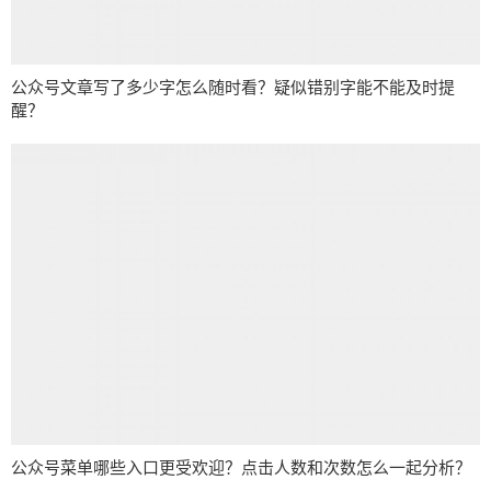
公众号文章写了多少字怎么随时看？疑似错别字能不能及时提
醒？
公众号菜单哪些入口更受欢迎？点击人数和次数怎么一起分析？