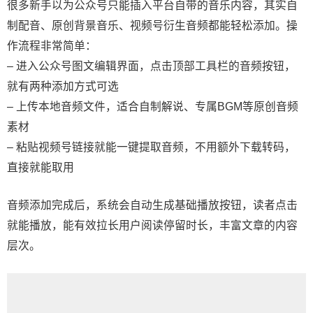
很多新手以为公众号只能插入平台自带的音乐内容，其实自
制配音、原创背景音乐、视频号衍生音频都能轻松添加。操
作流程非常简单：
– 进入公众号图文编辑界面，点击顶部工具栏的音频按钮，
就有两种添加方式可选
– 上传本地音频文件，适合自制解说、专属BGM等原创音频
素材
– 粘贴视频号链接就能一键提取音频，不用额外下载转码，
直接就能取用
音频添加完成后，系统会自动生成基础播放按钮，读者点击
就能播放，能有效拉长用户阅读停留时长，丰富文章的内容
层次。