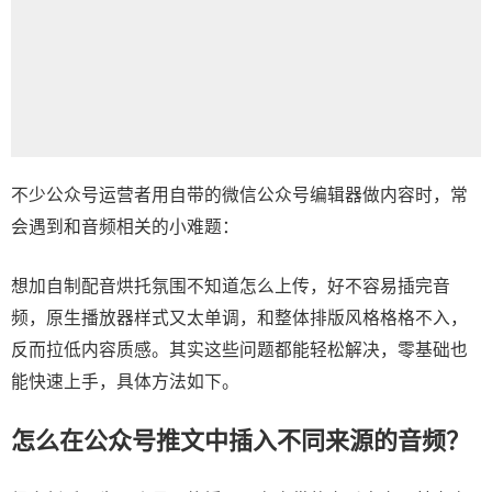
不少公众号运营者用自带的
微信公众号编辑器
做内容时，常
会遇到和音频相关的小难题：
想加自制配音烘托氛围不知道怎么上传，好不容易插完音
频，原生播放器样式又太单调，和整体排版风格格格不入，
反而拉低内容质感。其实这些问题都能轻松解决，零基础也
能快速上手，具体方法如下。
怎么在公众号推文中插入不同来源的音频？