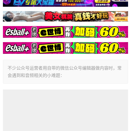
不少公众号运营者用自带的微信公众号编辑器做内容时，常
会遇到和音频相关的小难题：