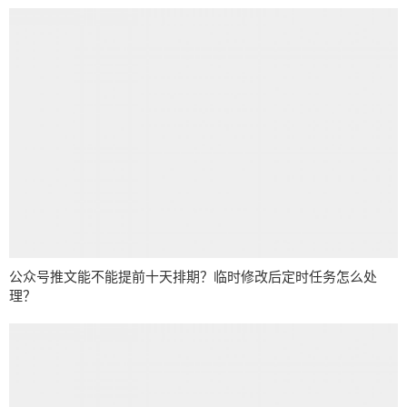
公众号推文能不能提前十天排期？临时修改后定时任务怎么处
理？