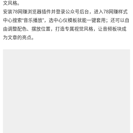
文风格。
安装78网赚浏览器插件并登录公众号后台，进入78网赚样式
中心搜索“音乐播放”，选中心仪模板就能一键套用；还可以自
由调整配色、摆放位置，打造专属视觉风格，让音频板块成
为文章的亮点。