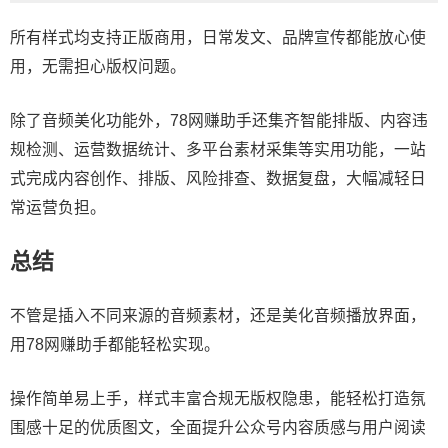
所有样式均支持正版商用，日常发文、品牌宣传都能放心使
用，无需担心版权问题。
除了音频美化功能外，78网赚助手还集齐智能排版、内容违
规检测、运营数据统计、多平台素材采集等实用功能，一站
式完成内容创作、排版、风险排查、数据复盘，大幅减轻日
常运营负担。
总结
不管是插入不同来源的音频素材，还是美化音频播放界面，
用78网赚助手都能轻松实现。
操作简单易上手，样式丰富合规无版权隐患，能轻松打造氛
围感十足的优质图文，全面提升公众号内容质感与用户阅读