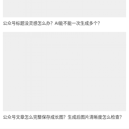
公众号标题没灵感怎么办？AI能不能一次生成多个？
公众号文章怎么完整保存成长图？生成后图片清晰度怎么检查？