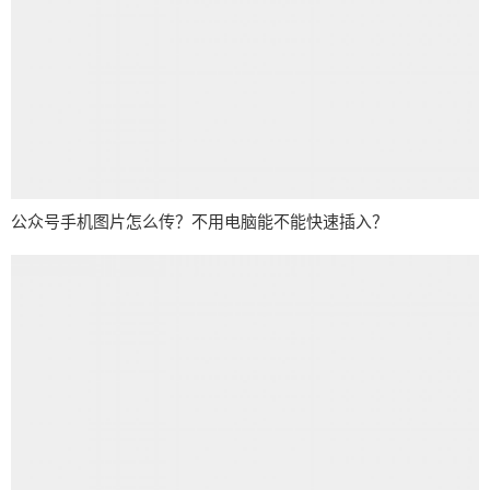
公众号手机图片怎么传？不用电脑能不能快速插入？