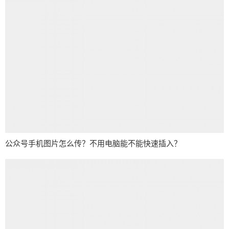
公众号手机图片怎么传？不用电脑能不能快速插入？