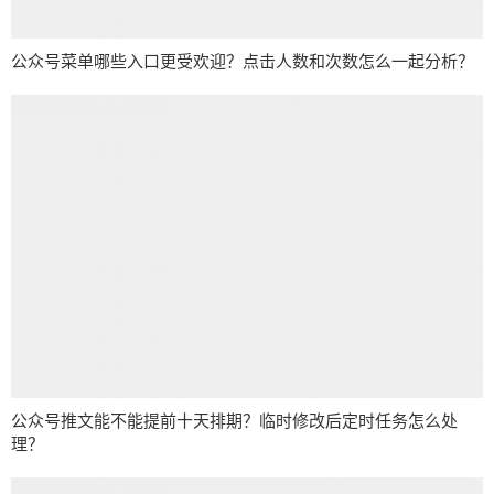
公众号菜单哪些入口更受欢迎？点击人数和次数怎么一起分析？
公众号推文能不能提前十天排期？临时修改后定时任务怎么处
理？