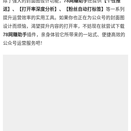
除了强大的封面图设计功能，
78网赚助手
还提供
【个性推
送】、【打开率深度分析】、【粉丝自动打标签】
等一系列
提升运营效率的实用工具。如果你也正在为公众号的封面图
设计而烦恼，渴望提升内容的打开率，不妨现在就尝试下载
78网赚助手
插件，亲身体验它所带来的一站式、便捷高效的
公众号运营服务吧！