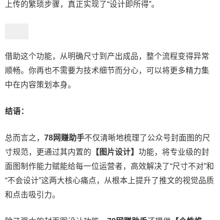
上传的繁琐步骤，真正实现了“设计即所得”。
借助这个功能，从明确尺寸到产出成品，整个流程变得异常
顺畅。你再也不需要为技术细节而分心，可以将更多精力集
中在内容策划本身。
结语：
总而言之，
78网赚助手
不仅清晰地梳理了公众号封面图的尺
寸规范，更通过其内置的
【图片设计】
功能，将专业级的封
面图制作能力赋能给每一位运营者，高效解决了“尺寸不对”和
“不会设计”这两大核心痛点，从根本上提升了推文的视觉品质
和点击吸引力。