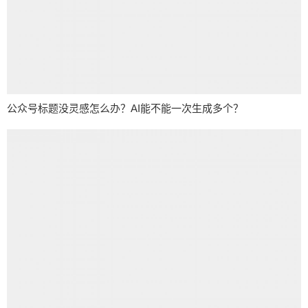
公众号标题没灵感怎么办？AI能不能一次生成多个？