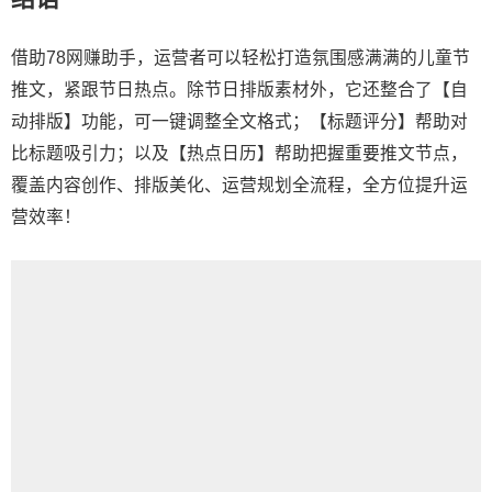
借助78网赚助手，运营者可以轻松打造氛围感满满的儿童节
推文，紧跟节日热点。除节日排版素材外，它还整合了【自
动排版】功能，可一键调整全文格式；【标题评分】帮助对
比标题吸引力；以及【热点日历】帮助把握重要推文节点，
覆盖内容创作、排版美化、运营规划全流程，全方位提升运
营效率！