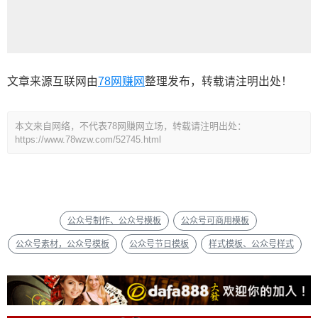
文章来源互联网由
78网赚网
整理发布，转载请注明出处！
本文来自网络，不代表78网赚网立场，转载请注明出处：
https://www.78wzw.com/52745.html
公众号制作、公众号模板
公众号可商用模板
公众号素材，公众号模板
公众号节日模板
样式模板、公众号样式