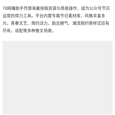
78网赚助手凭借海量排版资源与简易操作，成为公众号节日
运营的得力工具。平台内置专属节日素材库，风格丰富多
元，青春文艺、简约活力、励志朝气、潮流简约等样式应有
尽有，适配等多种推文场景。