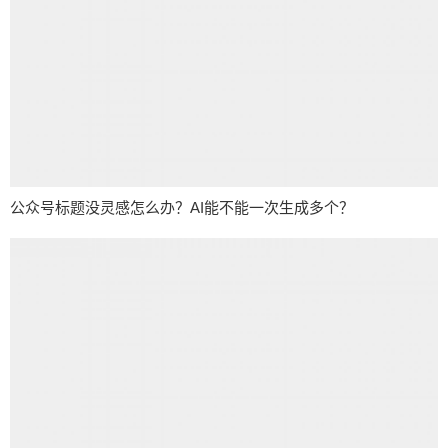
公众号标题没灵感怎么办？AI能不能一次生成多个？