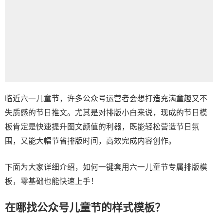
临近六一儿童节，许多公众号运营者会想打造充满童趣又不
失质感的节日推文。尤其是对排版小白来说，现成的节日模
板肯定是快速提升图文颜值的利器，既能轻松营造节日氛
围，又能大幅节省排版时间，高效完成内容创作。
下面为大家详细介绍，如何一键套用六一儿童节专属排版模
板，零基础也能快速上手！
在哪找公众号儿童节的样式模板？