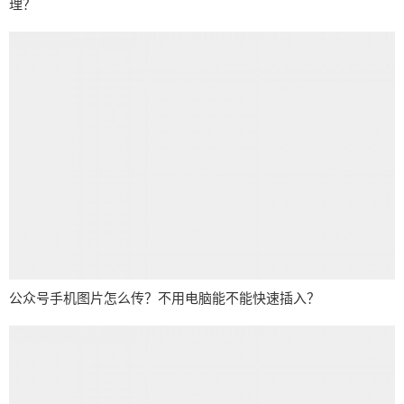
理？
公众号手机图片怎么传？不用电脑能不能快速插入？