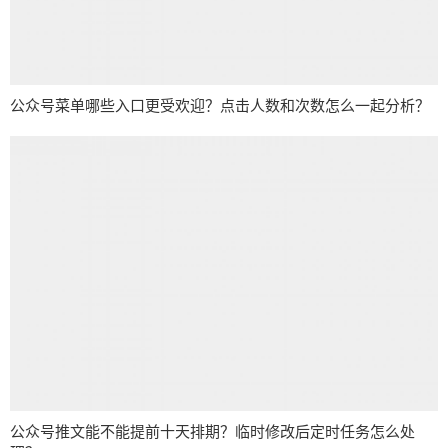
公众号菜单哪些入口更受欢迎？点击人数和次数怎么一起分析？
公众号推文能不能提前十天排期？临时修改后定时任务怎么处