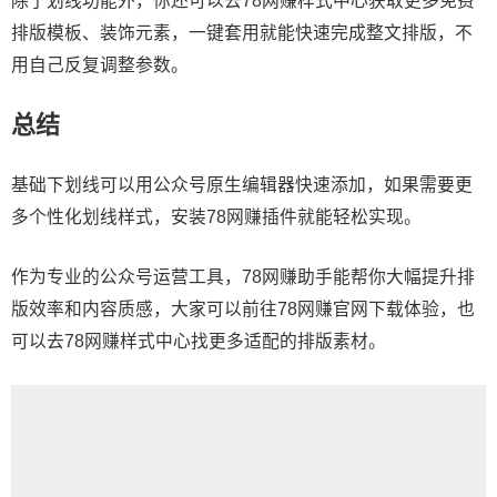
除了划线功能外，你还可以去78网赚样式中心获取更多免费
排版模板、装饰元素，一键套用就能快速完成整文排版，不
用自己反复调整参数。
总结
基础下划线可以用公众号原生编辑器快速添加，如果需要更
多个性化划线样式，安装
78网赚插件
就能轻松实现。
作为专业的公众号运营工具，78网赚助手能帮你大幅提升排
版效率和内容质感，大家可以前往78网赚官网下载体验，也
可以去78网赚样式中心找更多适配的排版素材。