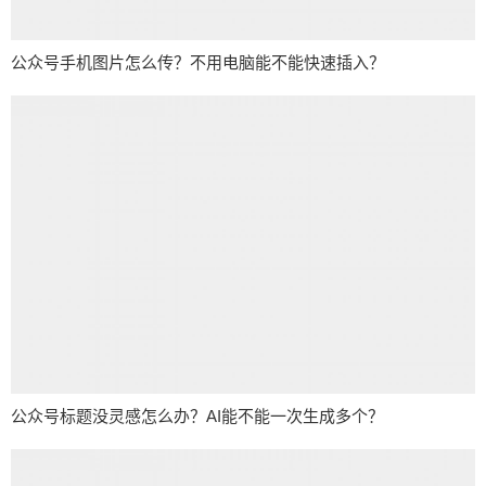
公众号手机图片怎么传？不用电脑能不能快速插入？
公众号标题没灵感怎么办？AI能不能一次生成多个？