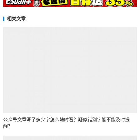
相关文章
公众号文章写了多少字怎么随时看？疑似错别字能不能及时提
醒？