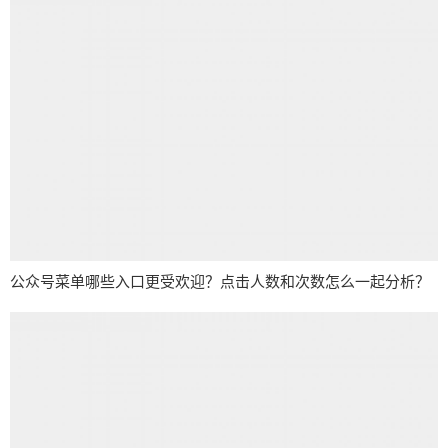
公众号菜单哪些入口更受欢迎？点击人数和次数怎么一起分析？