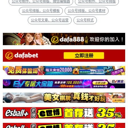
公众号制作，公众号排版、微信编辑器
公众号制作、公众号排版
公众号排版，公众号模板
公众号排版，公众号素材
公众号文章、公众号运营
公众号样式