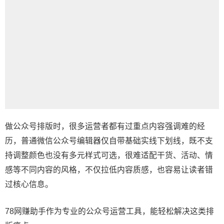
做公众号排版时，很多运营者都有过重点内容强调难的经
历，普通
微信公众号编辑器
仅自带基础实线下划线，既不支
持调整颜色也没有多元样式可选，很难适配干货、活动、情
感等不同内容的风格，不仅拉低内容质感，也容易让读者错
过核心信息。
78网赚助手作为专业的公众号运营工具，能轻松解决这类排