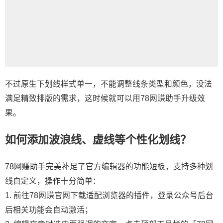
不过原生下划线样式单一，不能调整线条类型和颜色，没法
满足精致排版的需求，这时候就可以用78网赚助手升级效
果。
如何添加波浪线、虚线等个性化划线？
78网赚助手完美补足了官方编辑器的功能短板，支持多种划
线自定义，操作十分简单：
1. 前往78网赚官网下载适配浏览器的插件，登录公众号后台
后相关功能会自动激活；