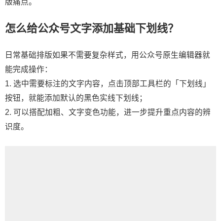
版痛点。
怎么给公众号文字添加基础下划线？
日常基础排版如果不需要复杂样式，用公众号原生编辑器就
能完成操作：
1. 选中需要标注的文字内容，点击顶部工具栏的「下划线」
按钮，就能添加默认的黑色实线下划线；
2. 可以搭配加粗、文字变色功能，进一步提升重点内容的辨
识度。