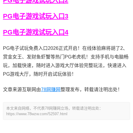
PG电子游戏试玩入口2
PG电子游戏试玩入口3
PG电子游戏试玩入口4
PG电子试玩免费入口2026正式开启！在线体验麻将胡了2、
赏金女王、发财鱼虾蟹等热门PG老虎机！支持手机与电脑畅
玩，加载快速，随时进入游戏大厅体验完整玩法，快速进入
PG游戏大厅，随时开启试玩体验！
文章来源互联网由
78网赚网
整理发布，转载请注明出处！
本文来自网络，不代表78网赚网立场，转载请注明出处：
https://www.78wzw.com/52597.html