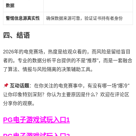
数据
警惕信息源真实性
确保数据来源可靠，验证证书持有者身份
四、结语
2026年的电竞赛场，热度是给观众看的，而风险是留给盲目
者的。专业的数据分析平台提供的不是“推荐”，而是一套融合
了算法、情报与风险隔离的决策辅助工具。
互动话题
：在你关注的电竞赛事中，有没有哪一场“爆冷”
让你印象特别深刻？你认为主要原因是什么？欢迎在评论区
分享你的观察。
PG电子游戏试玩入口1