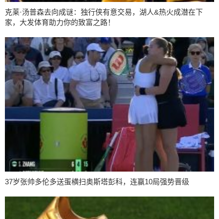
克莱·汤普森去向成谜：独行侠有意交易，湖人&热火成潜在下
家，大发体育助力你的致富之路！
37岁张帅多伦多送蛋横扫奥斯塔彭科，连赢10局强势晋级