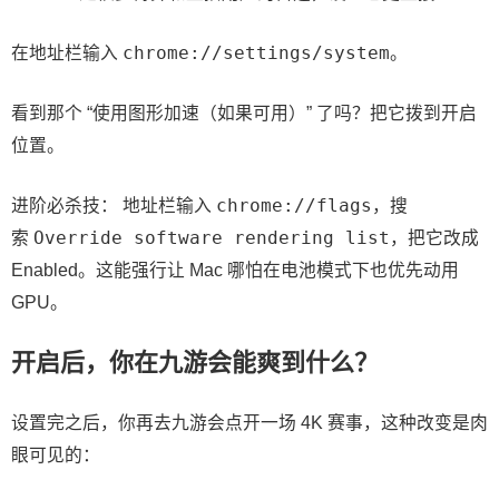
chrome://settings/system
在地址栏输入
。
看到那个 “使用图形加速（如果可用）” 了吗？把它拨到开启
位置。
chrome://flags
进阶必杀技： 地址栏输入
，搜
Override software rendering list
索
，把它改成
Enabled。这能强行让 Mac 哪怕在电池模式下也优先动用
GPU。
开启后，你在九游会能爽到什么？
设置完之后，你再去九游会点开一场 4K 赛事，这种改变是肉
眼可见的：