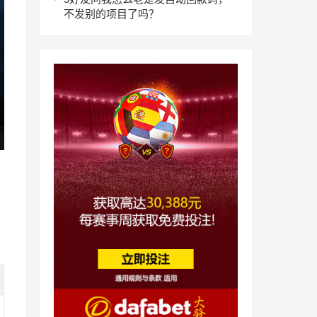
不发别的项目了吗？