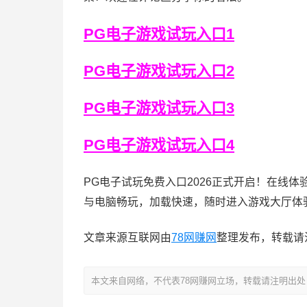
PG电子游戏试玩入口1
PG电子游戏试玩入口2
PG电子游戏试玩入口3
PG电子游戏试玩入口4
PG电子试玩免费入口2026正式开启！在线
与电脑畅玩，加载快速，随时进入游戏大厅体
文章来源互联网由
78网赚网
整理发布，转载请
本文来自网络，不代表78网赚网立场，转载请注明出处：https://