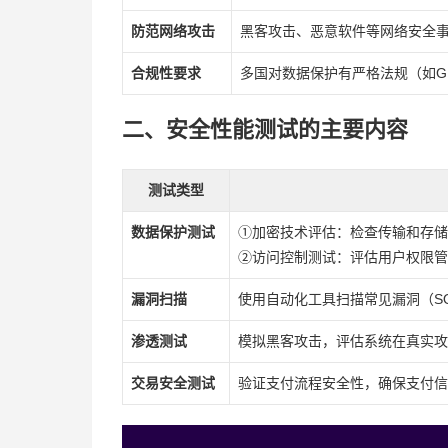
防范网络攻击
黑客攻击、恶意软件等网络安全
合规性要求
多国对数据保护有严格法规（如GD
二、安全性能测试的主要内容
测试类型
数据保护测试
①加密技术评估：检查传输和存
②访问控制测试：评估用户权限管
漏洞扫描
使用自动化工具扫描常见漏洞（S
渗透测试
模拟黑客攻击，评估系统在真实攻
交易安全测试
验证支付流程安全性，确保支付信