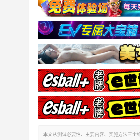
本文从测试必要性、主要内容、实施方法三个