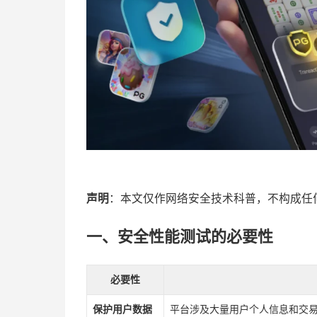
声明
：本文仅作网络安全技术科普，不构成任
一、安全性能测试的必要性
必要性
保护用户数据
平台涉及大量用户个人信息和交