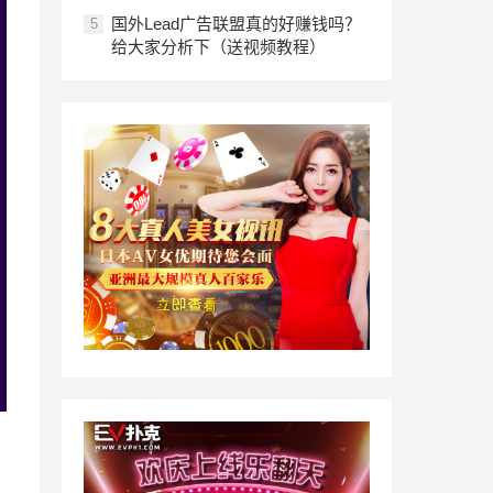
国外Lead广告联盟真的好赚钱吗？
5
给大家分析下（送视频教程）