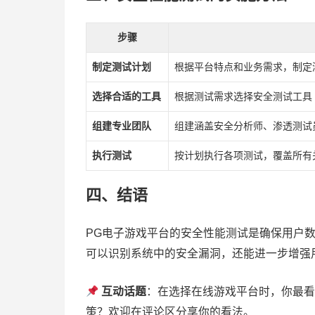
步骤
制定测试计划
根据平台特点和业务需求，制定
选择合适的工具
根据测试需求选择安全测试工具（如O
组建专业团队
组建涵盖安全分析师、渗透测试
执行测试
按计划执行各项测试，覆盖所有
四、结语
PG电子游戏平台的安全性能测试是确保用户
可以识别系统中的安全漏洞，还能进一步增强
互动话题
：在选择在线游戏平台时，你最看
策？欢迎在评论区分享你的看法。