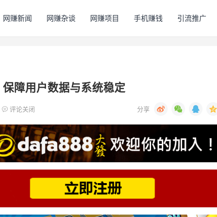
网赚新闻
网赚杂谈
网赚项目
手机赚钱
引流推广
：保障用户数据与系统稳定
评论关闭