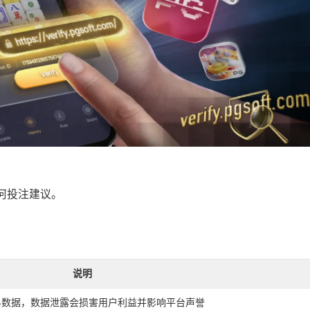
何投注建议。
说明
易数据，数据泄露会损害用户利益并影响平台声誉