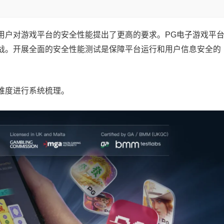
用户对游戏平台的安全性能提出了更高的要求。PG电子游戏平
战。开展全面的安全性能测试是保障平台运行和用户信息安全的
维度进行系统梳理。