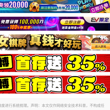
维度进行系统梳理。声明：本文仅作网络安全技术科普，不构成任