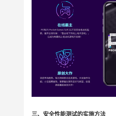
三、安全性能测试的实施方法