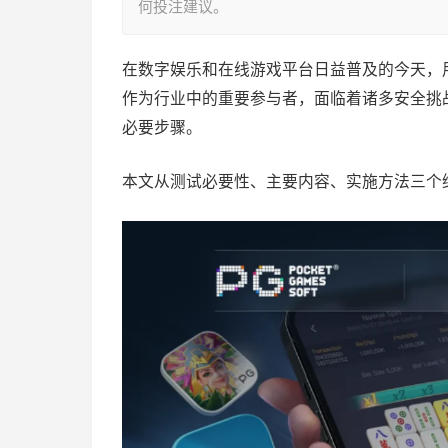
何投注建议。
在数字娱乐和在线游戏平台日益普及的今天，
作为行业中的重要参与者，面临着诸多安全挑
必要步骤。
本文从测试必要性、主要内容、实施方法三个