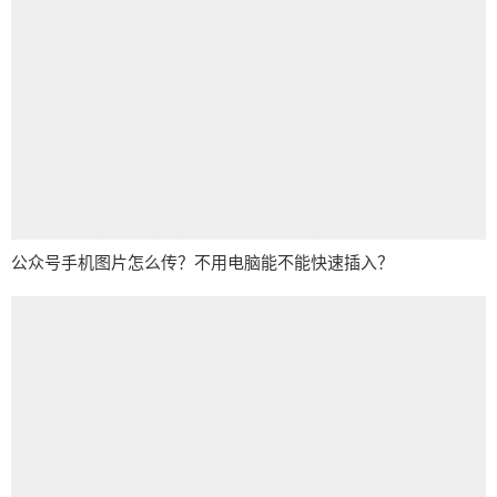
公众号手机图片怎么传？不用电脑能不能快速插入？