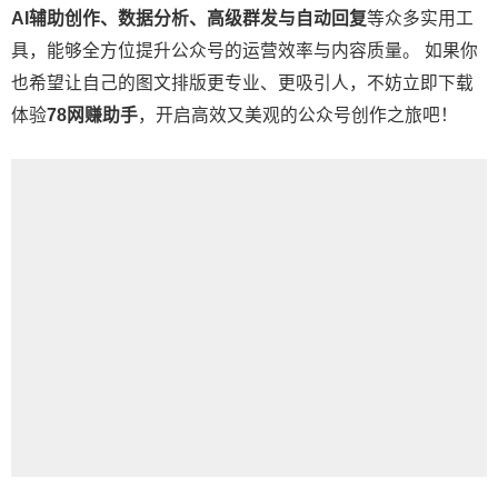
AI辅助创作、数据分析、高级群发与自动回复
等众多实用工
具，能够全方位提升公众号的运营效率与内容质量。 如果你
也希望让自己的图文排版更专业、更吸引人，不妨立即下载
体验
78网赚助手
，开启高效又美观的公众号创作之旅吧！