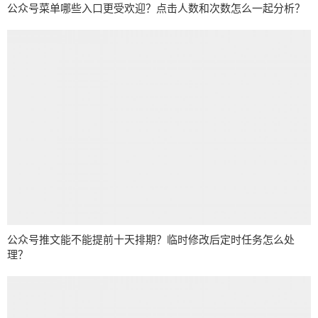
公众号菜单哪些入口更受欢迎？点击人数和次数怎么一起分析？
公众号推文能不能提前十天排期？临时修改后定时任务怎么处
理？