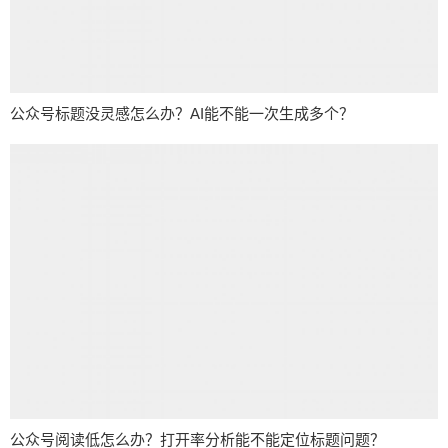
公众号标题没灵感怎么办？AI能不能一次生成多个？
公众号阅读低怎么办？打开率分析能不能定位标题问题？