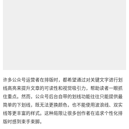
许多公众号运营者在排版时，都希望通过对关键文字进行划
线高亮来提升文章的可读性和视觉吸引力，帮助读者一眼抓
住重点。然而，公众号后台自带的划线功能往往只能提供最
简单的下划线，既无法更换颜色，也不能使用波浪线、双实
线等更丰富的样式。这种局限让很多创作者在追求个性化排
版时感到束手束脚。