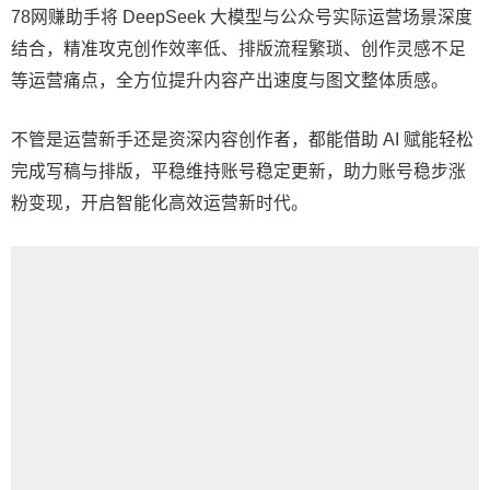
78网赚助手将 DeepSeek 大模型与公众号实际运营场景深度
结合，精准攻克创作效率低、排版流程繁琐、创作灵感不足
等运营痛点，全方位提升内容产出速度与图文整体质感。
不管是运营新手还是资深内容创作者，都能借助 AI 赋能轻松
完成写稿与排版，平稳维持账号稳定更新，助力账号稳步涨
粉变现，开启智能化高效运营新时代。