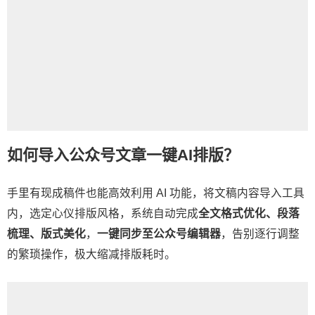
如何导入公众号文章一键AI排版？
手里有现成稿件也能高效利用 AI 功能，将文稿内容导入工具
内，选定心仪排版风格，系统自动完成
全文格式优化、段落
梳理、版式美化
，
一键同步至公众号编辑器
，告别逐行调整
的繁琐操作，极大缩减排版耗时。