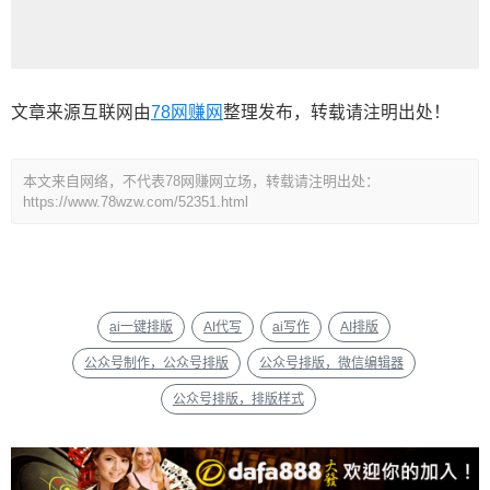
文章来源互联网由
78网赚网
整理发布，转载请注明出处！
本文来自网络，不代表78网赚网立场，转载请注明出处：
https://www.78wzw.com/52351.html
ai一键排版
AI代写
ai写作
AI排版
公众号制作，公众号排版
公众号排版，微信编辑器
公众号排版，排版样式