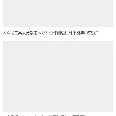
公众号工具太分散怎么办？壹伴侧边栏能不能集中查找？