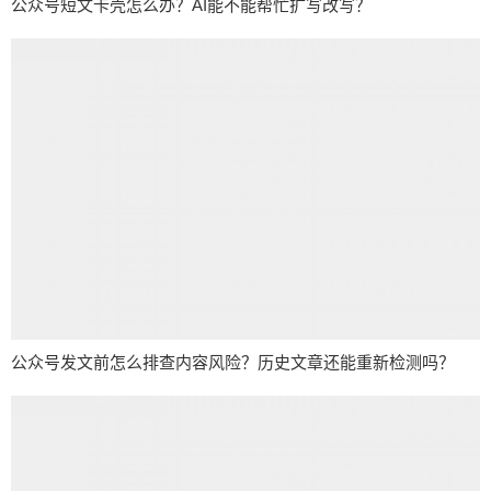
公众号短文卡壳怎么办？AI能不能帮忙扩写改写？
公众号发文前怎么排查内容风险？历史文章还能重新检测吗？