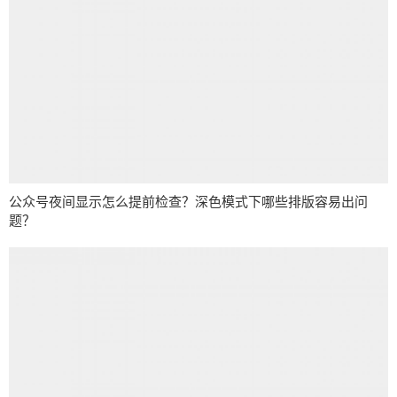
公众号夜间显示怎么提前检查？深色模式下哪些排版容易出问
题？