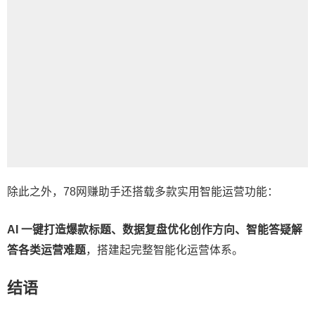
除此之外，78网赚助手还搭载多款实用智能运营功能：
AI 一键打造爆款标题、数据复盘优化创作方向、智能答疑解
答各类运营难题
，搭建起完整智能化运营体系。
结语