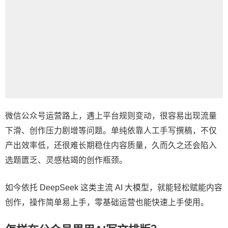
微信公众号运营路上，遇上平台规则变动，很容易出现流量
下滑、创作压力剧增等问题。单纯依靠人工手写撰稿，不仅
产出效率低，还很难长期稳住内容质量，久而久之还会陷入
选题匮乏、灵感枯竭的创作瓶颈。
如今依托 DeepSeek 这类主流 AI 大模型，就能轻松赋能内容
创作，操作简单易上手，零基础运营也能快速上手使用。