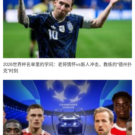
2026世界杯名单里的学问：老将情怀vs新人冲击，教练的“德州扑
克”时刻