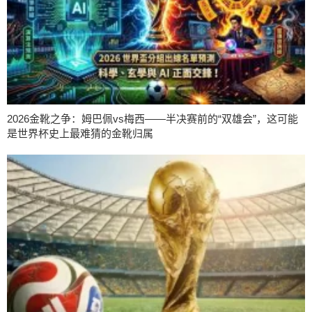
2026金靴之争：姆巴佩vs梅西——半决赛前的“双雄会”，这可能
是世界杯史上最难猜的金靴归属