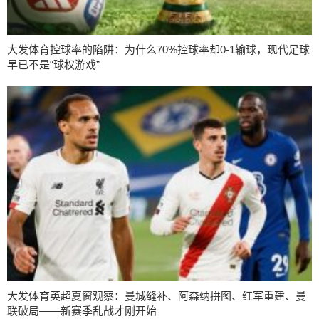
大发体育控球率的陷阱：为什么70%控球率却0-1输球，现代足球
早已不是“球权游戏”
大发体育英超夏窗观察：曼城缝补、阿森纳拼图、红军重建、曼
联破局——新赛季乱战才刚开始