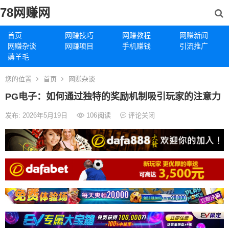
78网赚网
首页
网赚技巧
网赚教程
网赚新闻
网赚杂谈
网赚项目
手机赚钱
引流推广
薅羊毛
您的位置
首页
网赚杂谈
PG电子：如何通过独特的奖励机制吸引玩家的注意力
发布: 2026年5月19日
106
阅读
评论关闭