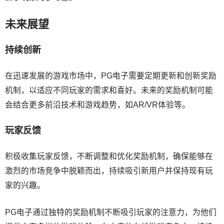
未来展望
持续创新
在迅速发展的游戏市场中，PG电子需要定期更新和创新奖励
机制，以适应不同玩家的需求和喜好。未来的奖励机制可能
会结合更多前沿技术和游戏趋势，如AR/VR体验等。
玩家反馈
积极收集玩家反馈，不断调整和优化奖励机制，确保能够在
激烈的市场竞争中脱颖而出，持续吸引新用户并保持现有玩
家的兴趣。
PG电子通过独特的奖励机制不断吸引玩家的注意力，为他们