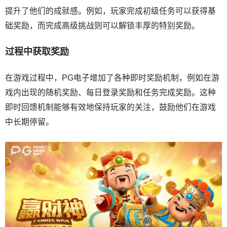
提升了他们的成就感。例如，玩家完成初级任务可以获得基
础奖励，而完成高级挑战则可以解锁丰厚的特别奖励。
过程中获取奖励
在游戏过程中，PG电子增加了各种即时奖励机制，例如在游
戏内出现的随机奖励、每日登录奖励和任务完成奖励。这种
即时回馈机制能够有效地保持玩家的关注，鼓励他们在游戏
中长期停留。