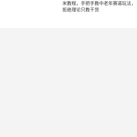
米教程，手把手教中老年赛道玩法，
拒绝理论只教干货