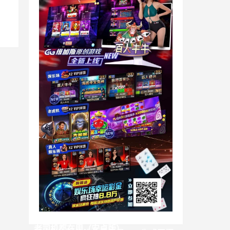
手机端B站视频下载器，最新免费版，
老司机都在用（安卓版）