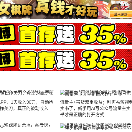
APP，1天收入90刀，自动捡
流量主+带货双重收益；别再卷短视
挣美刀，真正的被动收入
卖书了，新手用AI写公众号流量主卖
书才是正确的打开方式