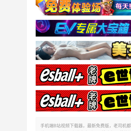
手机端B站视频下载器，最新免费版，老司机都