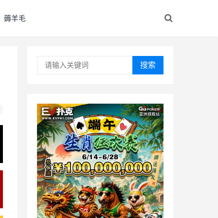
薅羊毛
搜索