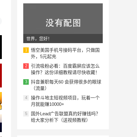
世界，您好！
悟空美国手机号接码平台，只做国
1
外，5元起充
引流吸粉必看：百度霸屏应该怎么
2
操作？这份详细教程请尽快收藏！
抖音兼职每天60 会获得很多的眼球
3
（流量）
操作斗地主短视频项目，玩着一个
4
月就能赚10000+
国外Lead广告联盟真的好赚钱吗？
5
给大家分析下（送视频教程）