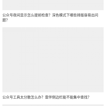
公众号夜间显示怎么提前检查？深色模式下哪些排版容易出问
题？
公众号工具太分散怎么办？壹伴侧边栏能不能集中查找？