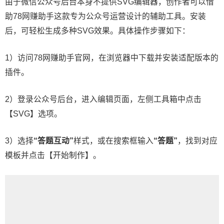
由于微信公众号后台本身不提供SVG编辑器，创作者可以借
助78网赚助手这款专为公众号运营设计的辅助工具。安装
后，可轻松生成多种SVG效果。具体操作步骤如下：
1）访问78网赚助手官网，在浏览器中下载并安装适配版本的
插件。
2）登录公众号后台，进入编辑页面，左侧工具箱中点击
【SVG】选项。
3）选择
“答题互动”
样式，或在搜索框输入
“答题”
，找到对应
模板并点击【开始制作】。