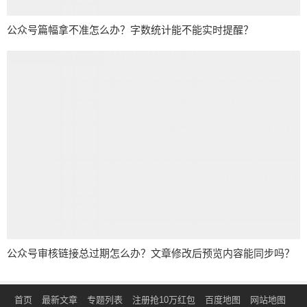
公众号篇幅拿不准怎么办？字数统计能不能实时提醒？
公众号审核链接总过期怎么办？文章修改后预览内容能同步吗？
首页
最新文章
专题列表
注册抢10万红包
百度地图
网站地图