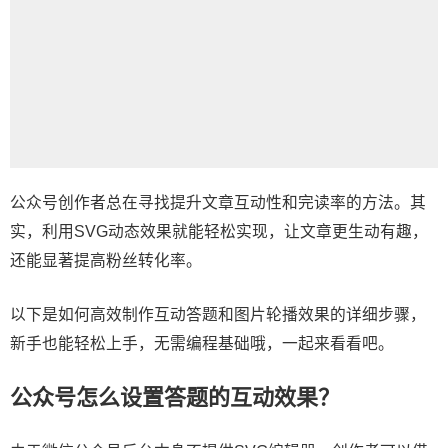
公众号创作者总在寻找提升文章互动性和完读率的方法。其
实，利用SVG动态效果就能轻松实现，让文章更生动有趣，
还能显著提高粉丝转化率。
以下是如何高效制作互动答题和图片轮播效果的详细步骤，
新手也能轻松上手，无需编程基础哦，一起来看看吧。
公众号怎么设置答题的互动效果？