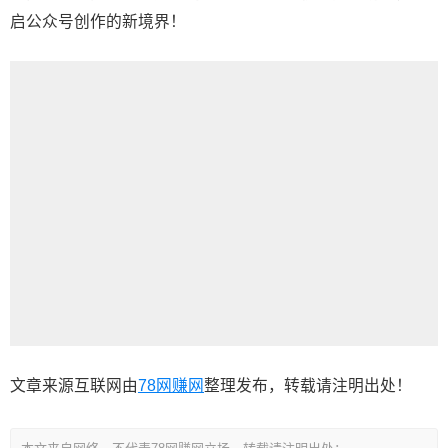
启公众号创作的新境界！
文章来源互联网由
78网赚网
整理发布，转载请注明出处！