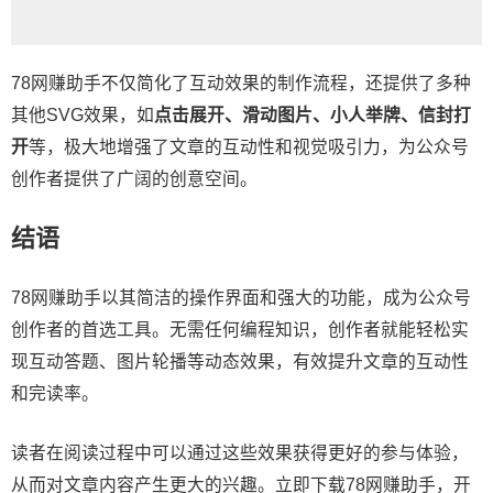
78网赚助手不仅简化了互动效果的制作流程，还提供了多种
其他SVG效果，如
点击展开、滑动图片、小人举牌、信封打
开
等，极大地增强了文章的互动性和视觉吸引力，为公众号
创作者提供了广阔的创意空间。
结语
78网赚助手以其简洁的操作界面和强大的功能，成为公众号
创作者的首选工具。无需任何编程知识，创作者就能轻松实
现互动答题、图片轮播等动态效果，有效提升文章的互动性
和完读率。
读者在阅读过程中可以通过这些效果获得更好的参与体验，
从而对文章内容产生更大的兴趣。立即下载78网赚助手，开