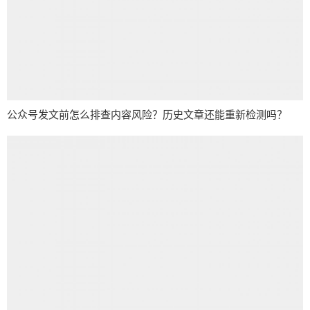
公众号发文前怎么排查内容风险？历史文章还能重新检测吗？