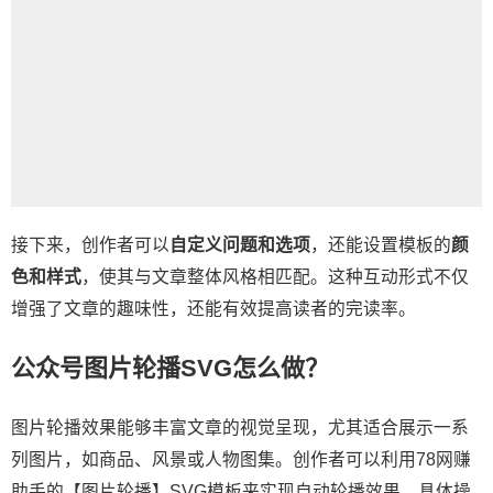
接下来，创作者可以
自定义问题和选项
，还能设置模板的
颜
色和样式
，使其与文章整体风格相匹配。这种互动形式不仅
增强了文章的趣味性，还能有效提高读者的完读率。
公众号图片轮播SVG怎么做？
图片轮播效果能够丰富文章的视觉呈现，尤其适合展示一系
列图片，如商品、风景或人物图集。创作者可以利用78网赚
助手的【图片轮播】SVG模板来实现自动轮播效果。具体操