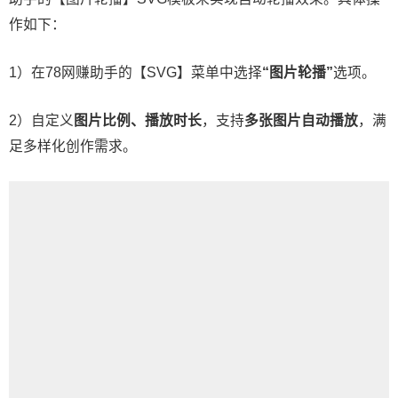
作如下：
1）在78网赚助手的【SVG】菜单中选择
“图片轮播”
选项。
2）自定义
图片比例、播放时长
，支持
多张图片自动播放
，满
足多样化创作需求。