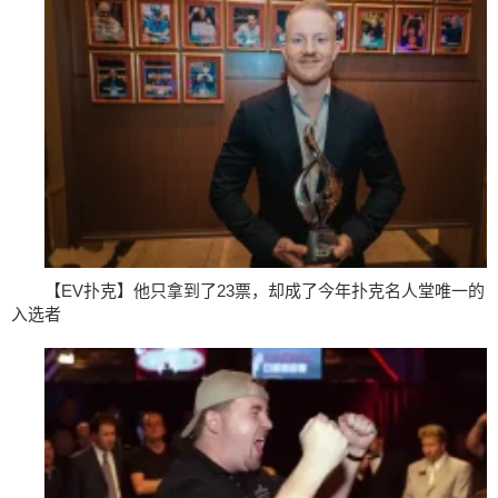
【EV扑克】他只拿到了23票，却成了今年扑克名人堂唯一的
入选者