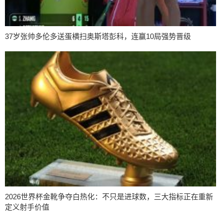
37岁张帅多伦多送蛋横扫奥斯塔彭科，连赢10局强势晋级
2026世界杯金靴争夺白热化：不只是进球数，三大指标正在重新
定义射手价值