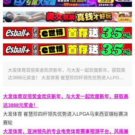
大发体育双倍奖金欢庆新年，与大发一起欢度新年，获取高
达3888元奖金！ 大发体育 崔慧珍四杆领先优势进入LPG…
大发体育双倍奖金欢庆新年，与大发一起欢度新年，获取高
达3888元奖金！
大发体育 崔慧珍四杆领先优势进入LPGA马来西亚锦标赛决
赛轮
大发体育，亚洲领先的专业电竞体育赛事预测平台，风雨兼