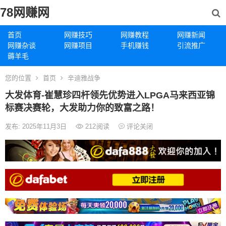
78网赚网
首页
网赚技巧
网赚教程
网赚新闻
网赚杂谈
网赚项目
手机赚钱
引流推广
薅羊毛
您的位置
首页
辛迪雅战争
大发体育-崔慧珍四杆领先优势进入LPGA马来西亚锦
标赛决赛轮，大发助力你的致富之路！
发布: 2025年11月3日
212
阅读
评论关闭