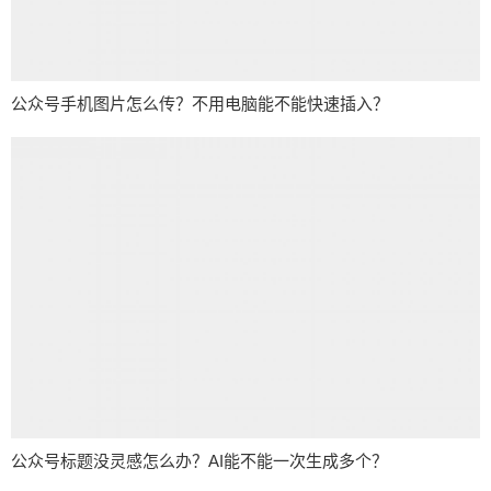
公众号手机图片怎么传？不用电脑能不能快速插入？
公众号标题没灵感怎么办？AI能不能一次生成多个？