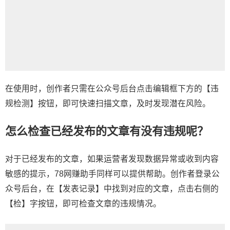
在使用时，创作者只需在公众号后台点击编辑框下方的【违
规检测】按钮，即可快速扫描文章，及时发现潜在风险。
怎么检查已经发布的文章有没有违规呢？
对于已经发布的文章，如果运营者发现数据异常或收到内容
敏感的提示，78网赚助手同样可以提供帮助。创作者登录公
众号后台，在【发表记录】中找到对应的文章，点击右侧的
【检】字按钮，即可检查文章的违规情况。