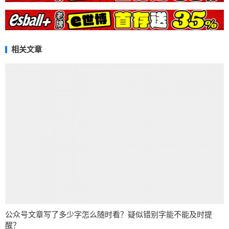
相关文章
公众号文章写了多少字怎么随时看？疑似错别字能不能及时提
醒？