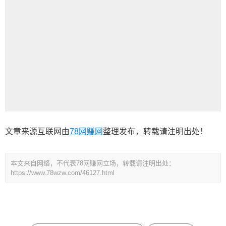
文章来源互联网由
78网赚网
整理发布，转载请注明出处！
本文来自网络，不代表78网赚网立场，转载请注明出处：
https://www.78wzw.com/46127.html