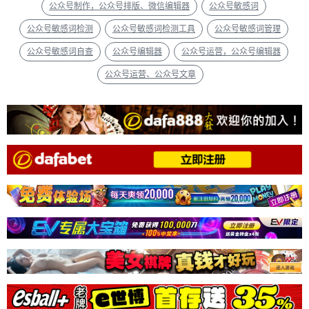
公众号制作，公众号排版、微信编辑器
公众号敏感词
公众号敏感词检测
公众号敏感词检测工具
公众号敏感词管理
公众号敏感词自查
公众号编辑器
公众号运营，公众号编辑器
公众号运营、公众号文章