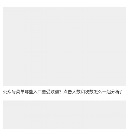
公众号菜单哪些入口更受欢迎？点击人数和次数怎么一起分析？