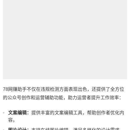
78网赚助手不仅在违规检测方面表现出色，还提供了全方位
的公众号创作和运营辅助功能，助力运营者提升工作效率：
文案编辑：
提供丰富的文案编辑工具，帮助创作者优化内
容。