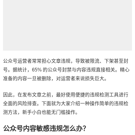
公众号运营者常常担心文章违规，导致被限流、下架甚至封
号。据统计，65% 的公众号封禁与内容违规直接相关。精心
准备的内容一旦被删除，对运营者来说损失巨大。
因此，在发布文章之前，最好使用便捷的违规检测工具进行
全面的风险排查。下面就为大家介绍一种操作简单的违规检
测方法，新手小白也能无门槛操作。
公众号内容敏感违规怎么办？