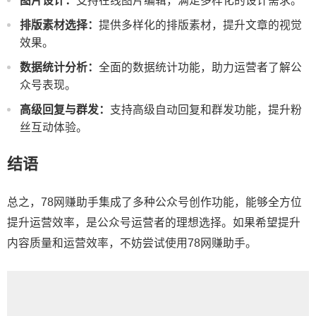
图片设计：
支持在线图片编辑，满足多样化的设计需求。
排版素材选择：
提供多样化的排版素材，提升文章的视觉
效果。
数据统计分析：
全面的数据统计功能，助力运营者了解公
众号表现。
高级回复与群发：
支持高级自动回复和群发功能，提升粉
丝互动体验。
结语
总之，78网赚助手集成了多种公众号创作功能，能够全方位
提升运营效率，是公众号运营者的理想选择。如果希望提升
内容质量和运营效率，不妨尝试使用78网赚助手。