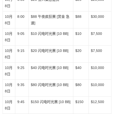
8日
10月
8:00
$88 午夜疯狂赛 [赏金 急
$88
$30,000
8日
速]
10月
9:05
$10 闪电时光赛 [10 BB]
$10
$7,500
8日
10月
9:15
$20 闪电时光赛 [10 BB]
$20
$7,500
8日
10月
9:25
$40 闪电时光赛 [10 BB]
$40
$10,000
8日
10月
9:35
$80 闪电时光赛 [10 BB]
$80
$10,000
8日
10月
9:45
$150 闪电时光赛 [10 BB]
$150
$12,500
8日