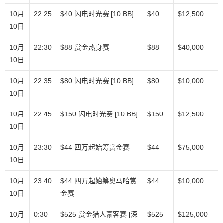
10月
22:25
$40 闪电时光赛 [10 BB]
$40
$12,500
10日
10月
22:30
$88 赏金热身赛
$88
$40,000
10日
10月
22:35
$80 闪电时光赛 [10 BB]
$80
$10,000
10日
10月
22:45
$150 闪电时光赛 [10 BB]
$150
$12,500
10日
10月
23:30
$44 四万起始筹赏金赛
$44
$75,000
10日
10月
23:40
$44 四万起始筹奥马哈赏
$44
$10,000
10日
金赛
10月
0:30
$525 赏金猎人豪客赛 [深
$525
$125,000