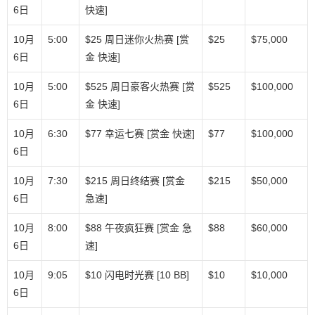
6日
快速]
10月
5:00
$25 周日迷你火热赛 [赏
$25
$75,000
6日
金 快速]
10月
5:00
$525 周日豪客火热赛 [赏
$525
$100,000
6日
金 快速]
10月
6:30
$77 幸运七赛 [赏金 快速]
$77
$100,000
6日
10月
7:30
$215 周日终结赛 [赏金
$215
$50,000
6日
急速]
10月
8:00
$88 午夜疯狂赛 [赏金 急
$88
$60,000
6日
速]
10月
9:05
$10 闪电时光赛 [10 BB]
$10
$10,000
6日