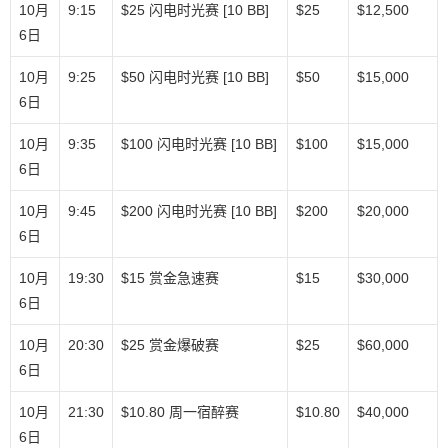
10月
9:15
$25 闪电时光赛 [10 BB]
$25
$12,500
6日
10月
9:25
$50 闪电时光赛 [10 BB]
$50
$15,000
6日
10月
9:35
$100 闪电时光赛 [10 BB]
$100
$15,000
6日
10月
9:45
$200 闪电时光赛 [10 BB]
$200
$20,000
6日
10月
19:30
$15 赏金急速赛
$15
$30,000
6日
10月
20:30
$25 赏金爆破赛
$25
$60,000
6日
10月
21:30
$10.80 周一宿醉赛
$10.80
$40,000
6日