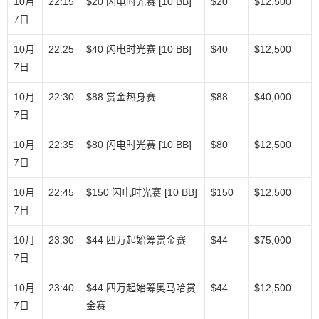
10月
22:15
$20 闪电时光赛 [10 BB]
$20
$12,500
7日
10月
22:25
$40 闪电时光赛 [10 BB]
$40
$12,500
7日
10月
22:30
$88 赏金热身赛
$88
$40,000
7日
10月
22:35
$80 闪电时光赛 [10 BB]
$80
$12,500
7日
10月
22:45
$150 闪电时光赛 [10 BB]
$150
$12,500
7日
10月
23:30
$44 四万起始筹赏金赛
$44
$75,000
7日
10月
23:40
$44 四万起始筹奥马哈赏
$44
$12,500
7日
金赛