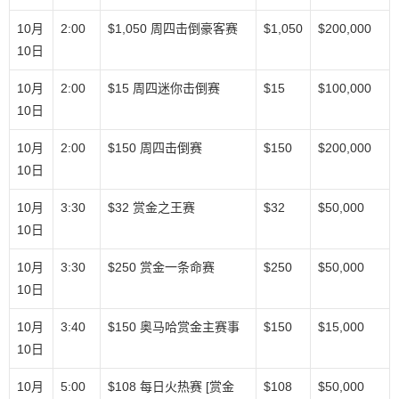
10月
2:00
$1,050 周四击倒豪客赛
$1,050
$200,000
10日
10月
2:00
$15 周四迷你击倒赛
$15
$100,000
10日
10月
2:00
$150 周四击倒赛
$150
$200,000
10日
10月
3:30
$32 赏金之王赛
$32
$50,000
10日
10月
3:30
$250 赏金一条命赛
$250
$50,000
10日
10月
3:40
$150 奥马哈赏金主赛事
$150
$15,000
10日
10月
5:00
$108 每日火热赛 [赏金
$108
$50,000