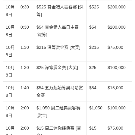
10月
0:30
$525 赏金猎人豪客赛 [深
$525
$200,000
8日
筹]
10月
0:30
$54 赏金猎人每日主赛
$54
$200,000
8日
[深筹]
10月
1:30
$215 深筹赏金赛 [大奖]
$215
$75,000
8日
10月
1:30
$25 深筹赏金赛 [大奖]
$25
$100,000
8日
10月
1:40
$54 五万起始筹奥马哈赏
$54
$15,000
8日
金赛
10月
2:00
$1,050 周二经典豪客赛
$1,050
$100,000
8日
[赏金]
10月
2:00
$15 周二迷你经典赛 [赏
$15
$75,000