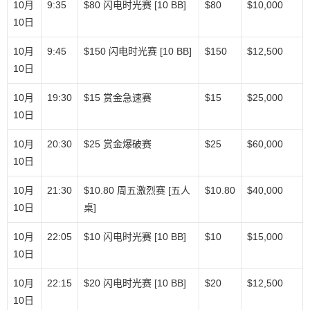
10月
9:35
$80 闪电时光赛 [10 BB]
$80
$10,000
10日
10月
9:45
$150 闪电时光赛 [10 BB]
$150
$12,500
10日
10月
19:30
$15 赏金急速赛
$15
$25,000
10日
10月
20:30
$25 赏金爆破赛
$25
$60,000
10日
10月
21:30
$10.80 周五激烈赛 [五人
$10.80
$40,000
10日
桌]
10月
22:05
$10 闪电时光赛 [10 BB]
$10
$15,000
10日
10月
22:15
$20 闪电时光赛 [10 BB]
$20
$12,500
10日