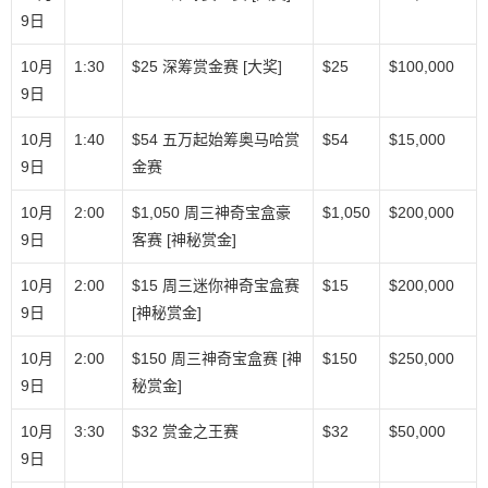
9日
10月
1:30
$25 深筹赏金赛 [大奖]
$25
$100,000
9日
10月
1:40
$54 五万起始筹奥马哈赏
$54
$15,000
9日
金赛
10月
2:00
$1,050 周三神奇宝盒豪
$1,050
$200,000
9日
客赛 [神秘赏金]
10月
2:00
$15 周三迷你神奇宝盒赛
$15
$200,000
9日
[神秘赏金]
10月
2:00
$150 周三神奇宝盒赛 [神
$150
$250,000
9日
秘赏金]
10月
3:30
$32 赏金之王赛
$32
$50,000
9日