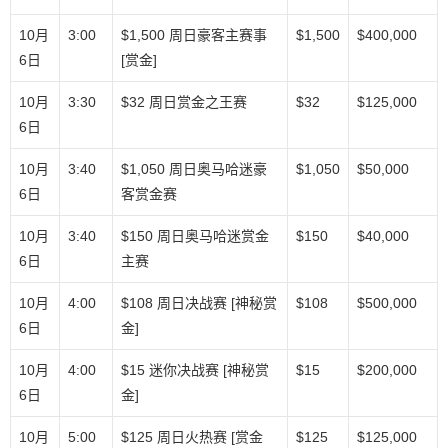
10月
3:00
$1,500 周日豪客主赛事
$1,500
$400,000
6日
[赏金]
10月
3:30
$32 周日赏金之王赛
$32
$125,000
6日
10月
3:40
$1,050 周日奥马哈迷豪
$1,050
$50,000
6日
客赏金赛
10月
3:40
$150 周日奥马哈迷赏金
$150
$40,000
6日
主赛
10月
4:00
$108 周日决战赛 [神秘赏
$108
$500,000
6日
金]
10月
4:00
$15 迷你决战赛 [神秘赏
$15
$200,000
6日
金]
10月
5:00
$125 周日火热赛 [赏金
$125
$125,000