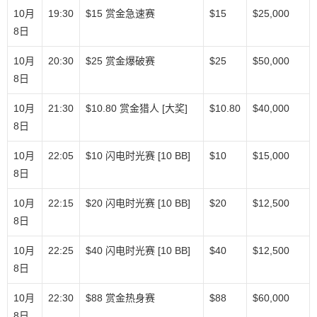
10月
19:30
$15 赏金急速赛
$15
$25,000
8日
10月
20:30
$25 赏金爆破赛
$25
$50,000
8日
10月
21:30
$10.80 赏金猎人 [大奖]
$10.80
$40,000
8日
10月
22:05
$10 闪电时光赛 [10 BB]
$10
$15,000
8日
10月
22:15
$20 闪电时光赛 [10 BB]
$20
$12,500
8日
10月
22:25
$40 闪电时光赛 [10 BB]
$40
$12,500
8日
10月
22:30
$88 赏金热身赛
$88
$60,000
8日