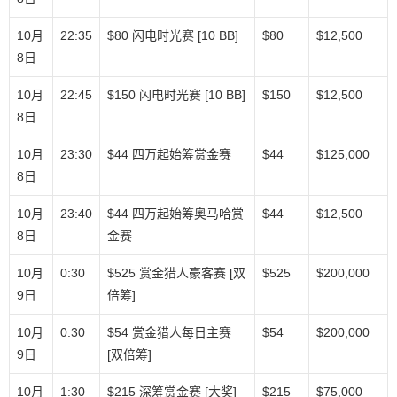
10月
22:35
$80 闪电时光赛 [10 BB]
$80
$12,500
8日
10月
22:45
$150 闪电时光赛 [10 BB]
$150
$12,500
8日
10月
23:30
$44 四万起始筹赏金赛
$44
$125,000
8日
10月
23:40
$44 四万起始筹奥马哈赏
$44
$12,500
8日
金赛
10月
0:30
$525 赏金猎人豪客赛 [双
$525
$200,000
9日
倍筹]
10月
0:30
$54 赏金猎人每日主赛
$54
$200,000
9日
[双倍筹]
10月
1:30
$215 深筹赏金赛 [大奖]
$215
$75,000