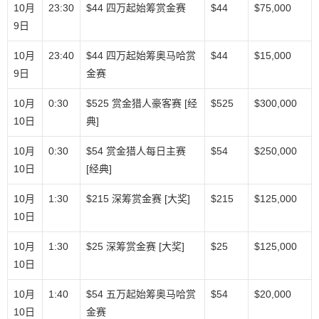
10月
23:30
$44 四万起始筹赏金赛
$44
$75,000
9日
10月
23:40
$44 四万起始筹奥马哈赏
$44
$15,000
9日
金赛
10月
0:30
$525 赏金猎人豪客赛 [经
$525
$300,000
10日
典]
10月
0:30
$54 赏金猎人每日主赛
$54
$250,000
10日
[经典]
10月
1:30
$215 深筹赏金赛 [大奖]
$215
$125,000
10日
10月
1:30
$25 深筹赏金赛 [大奖]
$25
$125,000
10日
10月
1:40
$54 五万起始筹奥马哈赏
$54
$20,000
10日
金赛