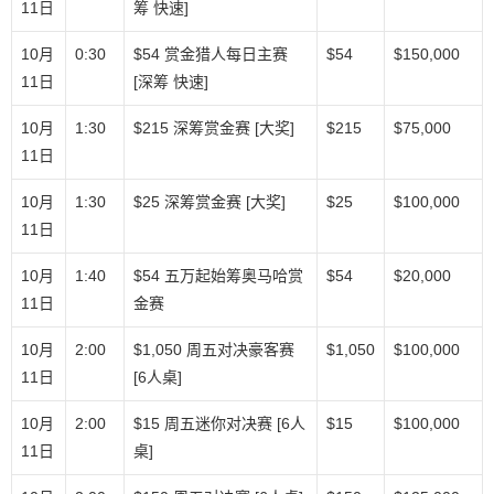
11日
筹 快速]
10月
0:30
$54 赏金猎人每日主赛
$54
$150,000
11日
[深筹 快速]
10月
1:30
$215 深筹赏金赛 [大奖]
$215
$75,000
11日
10月
1:30
$25 深筹赏金赛 [大奖]
$25
$100,000
11日
10月
1:40
$54 五万起始筹奥马哈赏
$54
$20,000
11日
金赛
10月
2:00
$1,050 周五对决豪客赛
$1,050
$100,000
11日
[6人桌]
10月
2:00
$15 周五迷你对决赛 [6人
$15
$100,000
11日
桌]