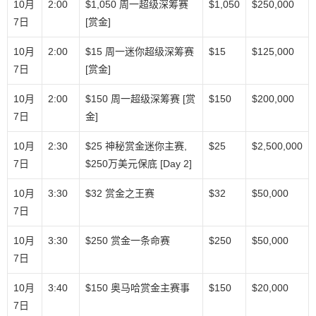
10月
2:00
$1,050 周一超级深筹赛
$1,050
$250,000
7日
[赏金]
10月
2:00
$15 周一迷你超级深筹赛
$15
$125,000
7日
[赏金]
10月
2:00
$150 周一超级深筹赛 [赏
$150
$200,000
7日
金]
10月
2:30
$25 神秘赏金迷你主赛,
$25
$2,500,000
7日
$250万美元保底 [Day 2]
10月
3:30
$32 赏金之王赛
$32
$50,000
7日
10月
3:30
$250 赏金一条命赛
$250
$50,000
7日
10月
3:40
$150 奥马哈赏金主赛事
$150
$20,000
7日