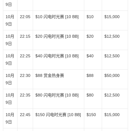
9日
10月
22:05
$10 闪电时光赛 [10 BB]
$10
$15,000
9日
10月
22:15
$20 闪电时光赛 [10 BB]
$20
$12,500
9日
10月
22:25
$40 闪电时光赛 [10 BB]
$40
$12,500
9日
10月
22:30
$88 赏金热身赛
$88
$50,000
9日
10月
22:35
$80 闪电时光赛 [10 BB]
$80
$12,500
9日
10月
22:45
$150 闪电时光赛 [10 BB]
$150
$15,000
9日