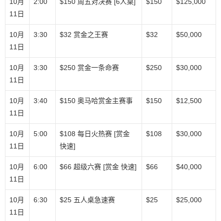
10月
2:00
$150 周五对决赛 [6人桌]
$150
$125,000
11日
10月
3:30
$32 赏金之王赛
$32
$50,000
11日
10月
3:30
$250 赏金一条命赛
$250
$30,000
11日
10月
3:40
$150 奥马哈赏金主赛事
$150
$12,500
11日
10月
5:00
$108 每日火热赛 [赏金
$108
$30,000
11日
快速]
10月
6:00
$66 超级六赛 [赏金 快速]
$66
$40,000
11日
10月
6:30
$25 五人桌急速赛
$25
$25,000
11日