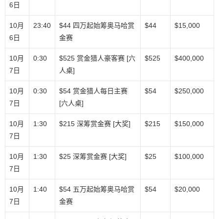
6日
10月
23:40
$44 四万起始筹奥马哈赏
$44
$15,000
6日
金赛
10月
0:30
$525 赏金猎人豪客赛 [六
$525
$400,000
7日
人桌]
10月
0:30
$54 赏金猎人每日主赛
$54
$250,000
7日
[六人桌]
10月
1:30
$215 深筹赏金赛 [大奖]
$215
$150,000
7日
10月
1:30
$25 深筹赏金赛 [大奖]
$25
$100,000
7日
10月
1:40
$54 五万起始筹奥马哈赏
$54
$20,000
7日
金赛