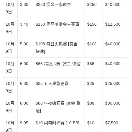
10月
3:30
$250 赏金一条命赛
$250
$40,000
9日
10月
3:40
$150 奥马哈赏金主赛事
$150
$12,500
9日
10月
5:00
$108 每日火热赛 [赏金
$108
$40,000
9日
快速]
10月
6:00
$66 超级六赛 [赏金 快速]
$66
$40,000
9日
10月
6:30
$25 五人桌急速赛
$25
$25,000
9日
10月
8:00
$88 午夜疯狂赛 [赏金 急
$88
$30,000
9日
速]
10月
9:05
$10 闪电时光赛 [10 BB]
$10
$7,500
9日