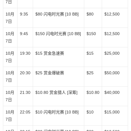
7日
10月
9:35
$80 闪电时光赛 [10 BB]
$80
$12,500
7日
10月
9:45
$150 闪电时光赛 [10 BB]
$150
$12,500
7日
10月
19:30
$15 赏金急速赛
$15
$25,000
7日
10月
20:30
$25 赏金爆破赛
$25
$50,000
7日
10月
21:30
$10.80 赏金猎人 [深筹]
$10.80
$40,000
7日
10月
22:05
$10 闪电时光赛 [10 BB]
$10
$15,000
7日