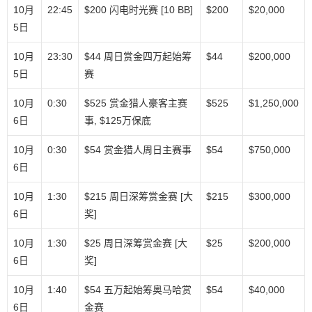
10月
22:45
$200 闪电时光赛 [10 BB]
$200
$20,000
5日
10月
23:30
$44 周日赏金四万起始筹
$44
$200,000
5日
赛
10月
0:30
$525 赏金猎人豪客主赛
$525
$1,250,000
6日
事, $125万保底
10月
0:30
$54 赏金猎人周日主赛事
$54
$750,000
6日
10月
1:30
$215 周日深筹赏金赛 [大
$215
$300,000
6日
奖]
10月
1:30
$25 周日深筹赏金赛 [大
$25
$200,000
6日
奖]
10月
1:40
$54 五万起始筹奥马哈赏
$54
$40,000
6日
金赛