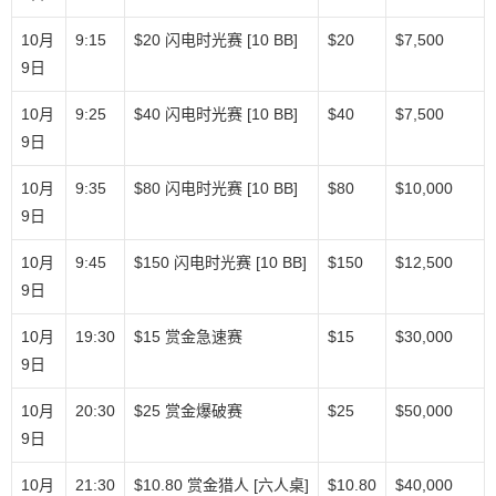
10月
9:15
$20 闪电时光赛 [10 BB]
$20
$7,500
9日
10月
9:25
$40 闪电时光赛 [10 BB]
$40
$7,500
9日
10月
9:35
$80 闪电时光赛 [10 BB]
$80
$10,000
9日
10月
9:45
$150 闪电时光赛 [10 BB]
$150
$12,500
9日
10月
19:30
$15 赏金急速赛
$15
$30,000
9日
10月
20:30
$25 赏金爆破赛
$25
$50,000
9日
10月
21:30
$10.80 赏金猎人 [六人桌]
$10.80
$40,000