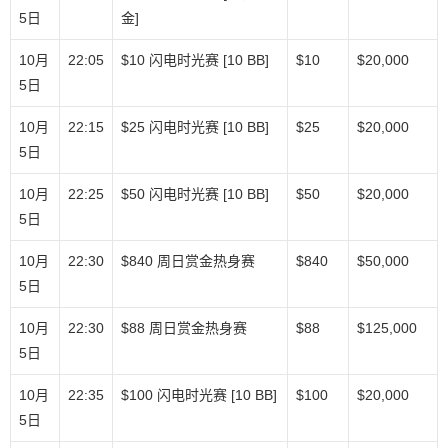
5日
金]
10月
22:05
$10 闪电时光赛 [10 BB]
$10
$20,000
5日
10月
22:15
$25 闪电时光赛 [10 BB]
$25
$20,000
5日
10月
22:25
$50 闪电时光赛 [10 BB]
$50
$20,000
5日
10月
22:30
$840 周日赏金热身赛
$840
$50,000
5日
10月
22:30
$88 周日赏金热身赛
$88
$125,000
5日
10月
22:35
$100 闪电时光赛 [10 BB]
$100
$20,000
5日