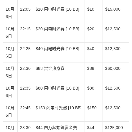
10月
22:05
$10 闪电时光赛 [10 BB]
$10
$15,000
6日
10月
22:15
$20 闪电时光赛 [10 BB]
$20
$12,500
6日
10月
22:25
$40 闪电时光赛 [10 BB]
$40
$12,500
6日
10月
22:30
$88 赏金热身赛
$88
$60,000
6日
10月
22:35
$80 闪电时光赛 [10 BB]
$80
$12,500
6日
10月
22:45
$150 闪电时光赛 [10 BB]
$150
$12,500
6日
10月
23:30
$44 四万起始筹赏金赛
$44
$125,000