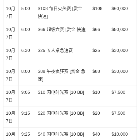
10月
5:00
$108 每日火热赛 [赏金
$108
$60,000
7日
快速]
10月
6:00
$66 超级六赛 [赏金 快速]
$66
$50,000
7日
10月
6:30
$25 五人桌急速赛
$25
$30,000
7日
10月
8:00
$88 午夜疯狂赛 [赏金 急
$88
$30,000
7日
速]
10月
9:05
$10 闪电时光赛 [10 BB]
$10
$7,500
7日
10月
9:15
$20 闪电时光赛 [10 BB]
$20
$7,500
7日
10月
9:25
$40 闪电时光赛 [10 BB]
$40
$10,000