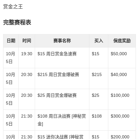
赏金之王
完整赛程表
日期
时间
赛事名称
买入
保底奖励
10月
19:30
$15 周日赏金急速赛
$15
$50,000
5日
10月
20:30
$215 周日赏金爆破赛
$215
$40,000
5日
10月
20:30
$25 周日赏金爆破赛
$25
$100,000
5日
10月
21:30
$108 周日决战赛 [神秘赏
$108
$300,000
5日
金]
10月
21:30
$15 迷你决战赛 [神秘赏
$15
$200,000