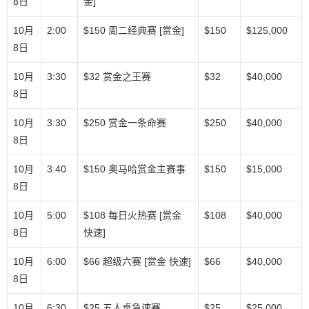
8日
金]
10月
2:00
$150 周二经典赛 [赏金]
$150
$125,000
8日
10月
3:30
$32 赏金之王赛
$32
$40,000
8日
10月
3:30
$250 赏金一条命赛
$250
$40,000
8日
10月
3:40
$150 奥马哈赏金主赛事
$150
$15,000
8日
10月
5:00
$108 每日火热赛 [赏金
$108
$40,000
8日
快速]
10月
6:00
$66 超级六赛 [赏金 快速]
$66
$40,000
8日
10月
6:30
$25 五人桌急速赛
$25
$25,000