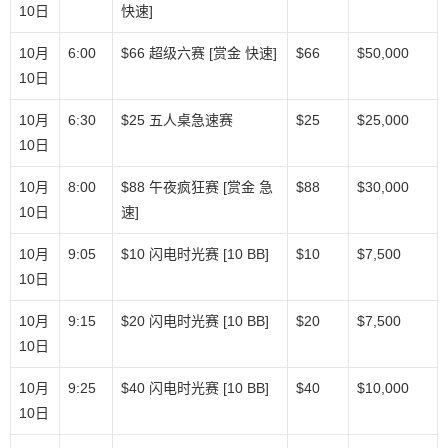
10日
快速]
10月
6:00
$66 超级六赛 [赏金 快速]
$66
$50,000
10日
10月
6:30
$25 五人桌急速赛
$25
$25,000
10日
10月
8:00
$88 午夜疯狂赛 [赏金 急
$88
$30,000
10日
速]
10月
9:05
$10 闪电时光赛 [10 BB]
$10
$7,500
10日
10月
9:15
$20 闪电时光赛 [10 BB]
$20
$7,500
10日
10月
9:25
$40 闪电时光赛 [10 BB]
$40
$10,000
10日