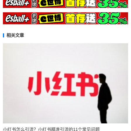
相关文章
小红书怎么引流？小红书精准引流的11个常见问题