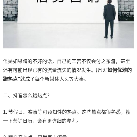
但是如果蹭的不好的话，自己的辛苦不仅会付之东流，甚至
还有可能出现已有的流量流失的情况发生。所以“
如何优雅的
蹭热点”
就成了每个新媒体人头等大事。
二、抖音怎么蹭热点？
1. 节假日、赛事等可预知性的热点。这些热点都很熟悉，搜
一下营销日历，会有更详细的参考。