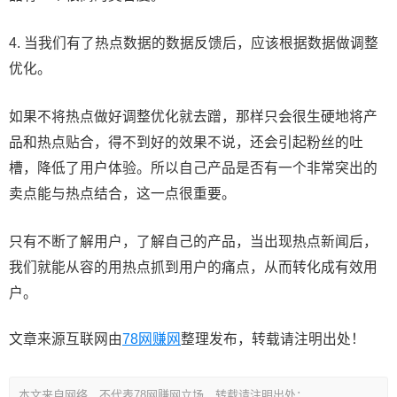
4. 当我们有了热点数据的数据反馈后，应该根据数据做调整
优化。
如果不将热点做好调整优化就去蹭，那样只会很生硬地将产
品和热点贴合，得不到好的效果不说，还会引起粉丝的吐
槽，降低了用户体验。所以自己产品是否有一个非常突出的
卖点能与热点结合，这一点很重要。
只有不断了解用户，了解自己的产品，当出现热点新闻后，
我们就能从容的用热点抓到用户的痛点，从而转化成有效用
户。
文章来源互联网由
78网赚网
整理发布，转载请注明出处！
本文来自网络，不代表78网赚网立场，转载请注明出处：