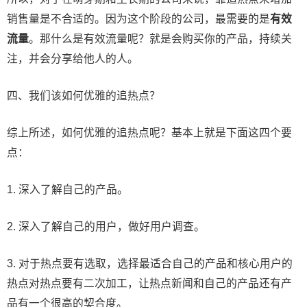
销售量是不合适的。因为这个阶段的公司，最需要的是
有效
流量
。那什么是有效流量呢？就是会购买你的产品，持续关
注，并会分享给他人的人。
四、我们该如何优雅的追热点？
综上所述，如何优雅的追热点呢？基本上就是下面这四个要
点：
1. 深入了解自己的产品。
2. 深入了解自己的用户，做好用户调查。
3. 对于热点要有选取，选择最适合自己的产品和核心用户的
热点对热点要有二次加工，让热点新闻和自己的产品还有产
品有一个很高的契合度。