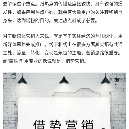
去解读这个热点。蹭热点的传播速度比较快，具有较强的爆
发性，如果应用热点巧妙，就会有大量用户的关注转移到自
身来，达到增粉的目的。关注热点就成了必要。
对于新媒体营销人来说，就是基于实体经济的互联网化，用
新媒体思路完成推广。线下和线上在很多方面其实都有共通
之处，流量、转化、变现是永恒的主题，营销思路很重要。
而“蹭热点”用专业的话说就是：借势营销。