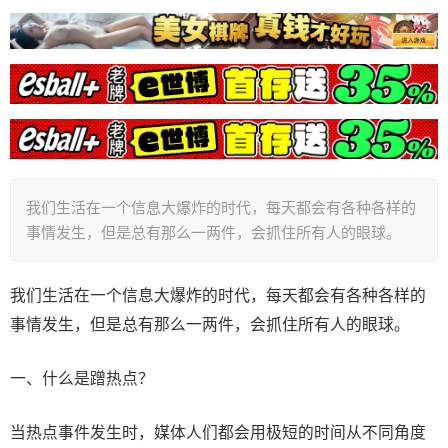
我们生活在一个信息大爆炸的时代，每天都会有各种各样的
事情发生，但是总有那么一两件，会抓住所有人的眼球。
我们生活在一个信息大爆炸的时代，每天都会有各种各样的
事情发生，但是总有那么一两件，会抓住所有人的眼球。
一、什么是蹭热点？
当热点事件发生时，媒体人们都会用极短的时间从不同角度