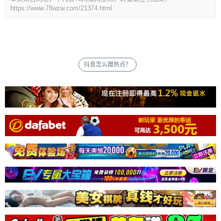
https://www.78wzw.com/21374.html
抖音怎么蹭热点？