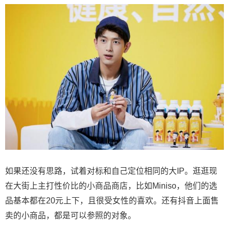
如果还没有思路，试着对标和自己定位相同的大IP。逛逛现
在大街上主打性价比的小商品商店，比如Miniso，他们的选
品基本都在20元上下，且很受女性的喜欢。还有抖音上面售
卖的小商品，都是可以参照的对象。