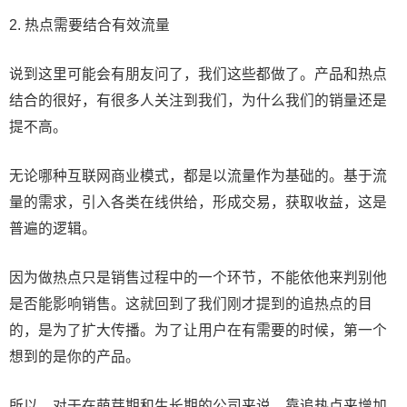
2. 热点需要结合有效流量
说到这里可能会有朋友问了，我们这些都做了。产品和热点
结合的很好，有很多人关注到我们，为什么我们的销量还是
提不高。
无论哪种互联网商业模式，都是以流量作为基础的。基于流
量的需求，引入各类在线供给，形成交易，获取收益，这是
普遍的逻辑。
因为做热点只是销售过程中的一个环节，不能依他来判别他
是否能影响销售。这就回到了我们刚才提到的追热点的目
的，是为了扩大传播。为了让用户在有需要的时候，第一个
想到的是你的产品。
所以，对于在萌芽期和生长期的公司来说，靠追热点来增加