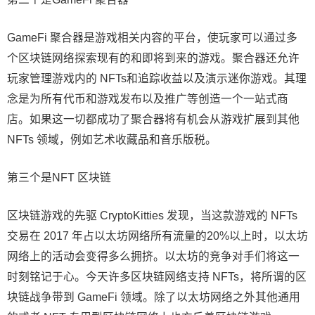
GameFi 聚合器是游戏相关内容的平台，使玩家可以通过多
个区块链网络探索现有的和即将到来的游戏。聚合器还允许
玩家管理游戏内的 NFTs和追踪收益以及演示迷你游戏。其理
念是为所有代币和游戏发布以及推广等创造一个一站式商
店。如果这一切都成功了聚合器将有机会从游戏扩展到其他
NFTs 领域，例如艺术收藏品和音乐版税。
第三个是NFT 区块链
区块链游戏的先驱 CryptoKitties 发现，当这款游戏的 NFTs
交易在 2017 年占以太坊网络所有流量的20%以上时，以太坊
网络上的活动会变得多么拥挤。以太坊的竞争对手们将这一
时刻铭记于心。今天许多区块链网络支持 NFTs，将所谓的区
块链战争带到 GameFi 领域。除了以太坊网络之外其他通用