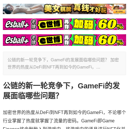
公链的新一轮竞争下，GameFi的发展面临哪些问题？ 加密
世界的热度从DeFi到NFT再到如今的GameFi，…
公链的新一轮竞争下，GameFi的发
展面临哪些问题？
加密世界的热度从DeFi到NFT再到如今的GameFi，不论哪个
行业掌握了热度就掌握了流量的密码。GameFi即Game