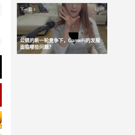
下一篇
12:09
公链的新一轮竞争下，GameFi的发展
面临哪些问题？