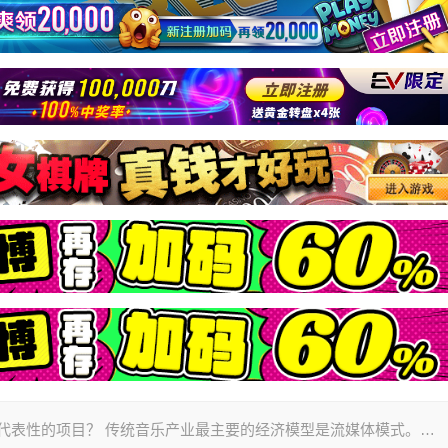
些具有代表性的项目？ 传统音乐产业最主要的经济模型是流媒体模式。…