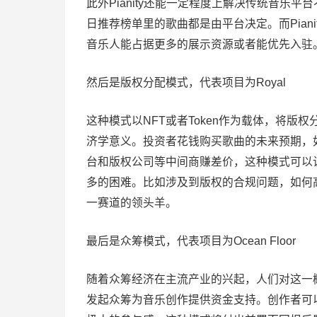
此外Pianity还能一定程度上解决传统音乐
日推荐榜单里的歌曲都是由平台决定。而Piani
音乐人能占据更多的展示资源或者能优先入驻
然后是版权分配模式，代表项目为Royal
这种模式以NFT或者Token作为载体，将
济学意义。投资者花钱购买歌曲的未来预期，
台和版权公司等中间商赚差价，这种模式可以
多的困难。比如涉及到版权的合规问题，如何高
一赛道的领头羊。
最后是众筹模式，代表项目为Ocean Floor
随着众筹经济在主流产业的兴起，人们对这一
发起众筹为音乐创作提供资金支持。创作者可