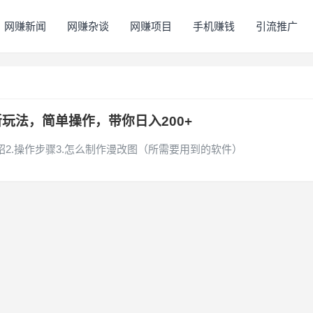
网赚新闻
网赚杂谈
网赚项目
手机赚钱
引流推广
新玩法，简单操作，带你日入200+
介绍2.操作步骤3.怎么制作漫改图（所需要用到的软件）