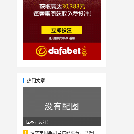
热门文章
世界，您好！
悟空美国手机号接码平台，只做国
1