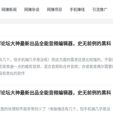
网赚新闻
网赚杂谈
网赚项目
手机赚钱
引流推广
解论坛大神最新出品全能音频编辑器，史无前例的黑科
有几个，但手机端几乎是没有）而这方面的需求还是比较强的，不管
还是普遍一点的裁剪音频、混合音频和合并音频；亦或者是偶尔需要
没有类似的软件
解论坛大神最新出品全能音频编辑器，史无前例的黑科
方面的处理软件就非常的少了（电脑端还有几个，但手机端几乎是没