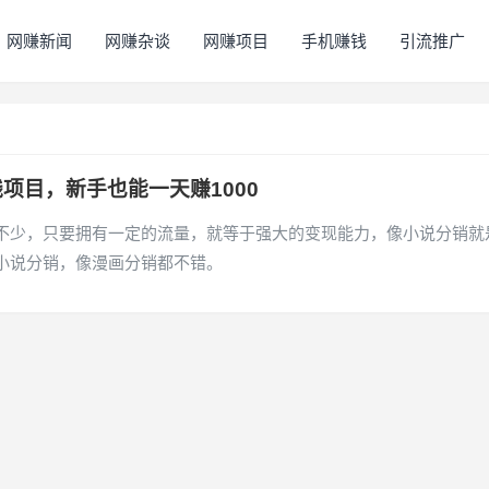
网赚新闻
网赚杂谈
网赚项目
手机赚钱
引流推广
项目，新手也能一天赚1000
不少，只要拥有一定的流量，就等于强大的变现能力，像小说分销就
小说分销，像漫画分销都不错。