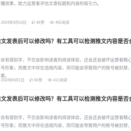
传播效果，助力运营者评估文章标题和内容的吸引力。
2024年9月10日
46
赞
465
阅读
推文发表后可以修改吗？有工具可以检测推文内容是否
中含有错别字，不仅会影响读者的阅读体验，还会还会破坏运营者精
众号形象；而推文中存在违规内容，则可能会导致用户的账号被封禁
后果。
2024年9月1日
66
赞
411
阅读
推文发表后可以修改吗？有工具可以检测推文内容是否
中含有错别字，不仅会影响读者的阅读体验，还会还会破坏运营者精
众号形象；而推文中存在违规内容，则可能会导致用户的账号被封禁