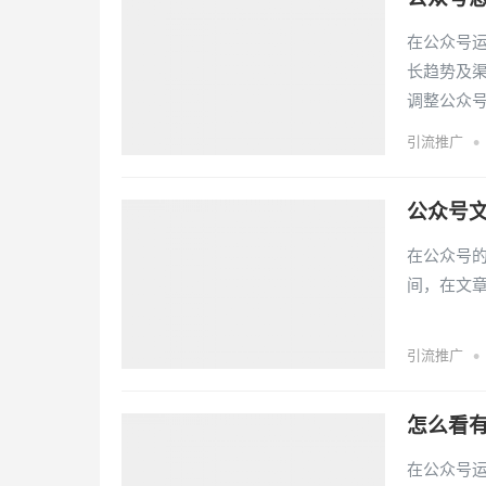
在公众号
长趋势及
调整公众
•
引流推广
公众号
在公众号
间，在文
•
引流推广
怎么看
在公众号