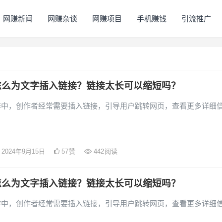
网赚新闻
网赚杂谈
网赚项目
手机赚钱
引流推广
怎么为文字插入链接？链接太长可以缩短吗？
作中，创作者经常需要插入链接，引导用户跳转网页，查看更多详细
2024年9月15日
57
赞
442
阅读
怎么为文字插入链接？链接太长可以缩短吗？
作中，创作者经常需要插入链接，引导用户跳转网页，查看更多详细