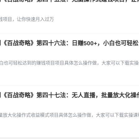
钱项目，让你快速月入过万
《百战奇略》第四十六法：日赚500+，小白也可轻松
小白也可轻松达到的赚钱项目项目具体怎么操作做，大家可以下载实操
创《百战奇略》第四十七法：无人直播，批量放大化操
量放大化操作式收益模式项目具体怎么操作做，大家可以下载实操课