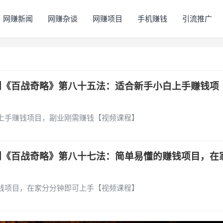
网赚新闻
网赚杂谈
网赚项目
手机赚钱
引流推广
创《百战奇略》第八十五法：适合新手小白上手赚钱项
上手赚钱项目，副业刚需赚钱【视频课程】
创《百战奇略》第八十七法：简单易懂的赚钱项目，在
钱项目，在家分分钟即可上手【视频课程】