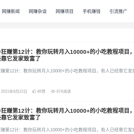
网赚新闻
网赚杂谈
网赚项目
手机赚钱
引流推广
狂赚第12计：教你玩转月入10000+的小吃教程项目
经靠它发家致富了
赚第12计：教你玩转月入10000+的小吃教程项目，有人已经靠它发
2021年9月22日
48
赞
874
阅读
狂赚第12计：教你玩转月入10000+的小吃教程项目
经靠它发家致富了
赚第12计：教你玩转月入10000+的小吃教程项目，有人已经靠它发