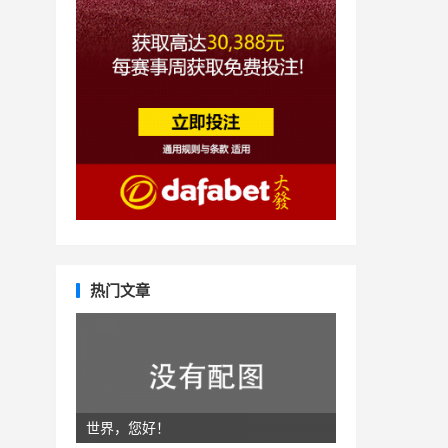
热门文章
世界，您好！